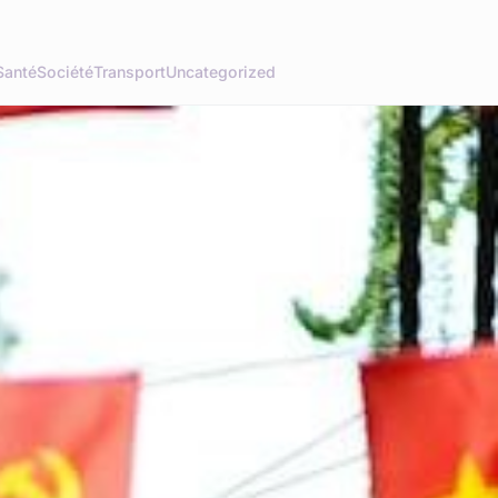
Santé
Société
Transport
Uncategorized