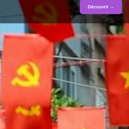
Découvrir →