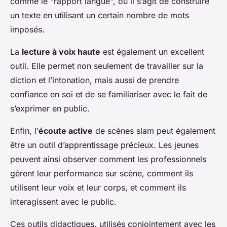
comme le "rapport langue", où il s’agit de construire
un texte en utilisant un certain nombre de mots
imposés.
La
lecture à voix haute
est également un excellent
outil. Elle permet non seulement de travailler sur la
diction et l’intonation, mais aussi de prendre
confiance en soi et de se familiariser avec le fait de
s’exprimer en public.
Enfin, l’
écoute active
de scènes slam peut également
être un outil d’apprentissage précieux. Les jeunes
peuvent ainsi observer comment les professionnels
gèrent leur performance sur scène, comment ils
utilisent leur voix et leur corps, et comment ils
interagissent avec le public.
Ces outils didactiques, utilisés conjointement avec les