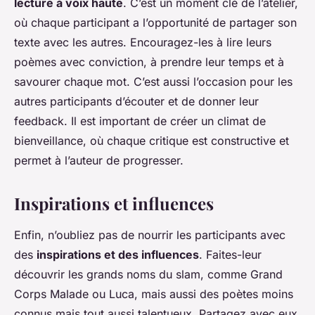
lecture à voix haute
. C’est un moment clé de l’atelier,
où chaque participant a l’opportunité de partager son
texte avec les autres. Encouragez-les à lire leurs
poèmes avec conviction, à prendre leur temps et à
savourer chaque mot. C’est aussi l’occasion pour les
autres participants d’écouter et de donner leur
feedback. Il est important de créer un climat de
bienveillance, où chaque critique est constructive et
permet à l’auteur de progresser.
Inspirations et influences
Enfin, n’oubliez pas de nourrir les participants avec
des
inspirations et des influences
. Faites-leur
découvrir les grands noms du slam, comme Grand
Corps Malade ou Luca, mais aussi des poètes moins
connus mais tout aussi talentueux. Partagez avec eux