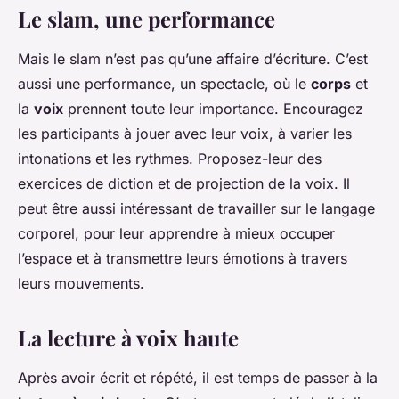
Le slam, une performance
Mais le slam n’est pas qu’une affaire d’écriture. C’est
aussi une performance, un spectacle, où le
corps
et
la
voix
prennent toute leur importance. Encouragez
les participants à jouer avec leur voix, à varier les
intonations et les rythmes. Proposez-leur des
exercices de diction et de projection de la voix. Il
peut être aussi intéressant de travailler sur le langage
corporel, pour leur apprendre à mieux occuper
l’espace et à transmettre leurs émotions à travers
leurs mouvements.
La lecture à voix haute
Après avoir écrit et répété, il est temps de passer à la