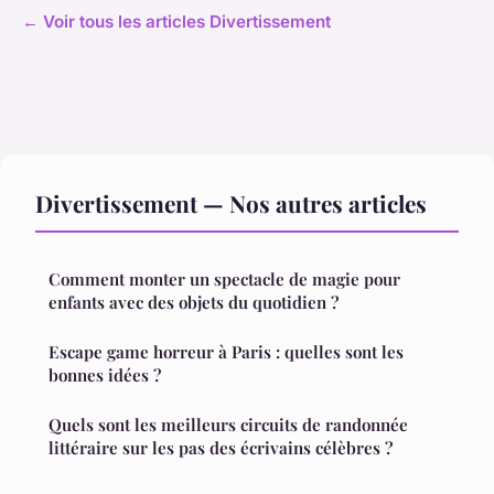
← Voir tous les articles Divertissement
Divertissement — Nos autres articles
Comment monter un spectacle de magie pour
enfants avec des objets du quotidien ?
Escape game horreur à Paris : quelles sont les
bonnes idées ?
Quels sont les meilleurs circuits de randonnée
littéraire sur les pas des écrivains célèbres ?