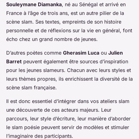
Souleymane Diamanka
, né au Sénégal et arrivé en
France à l’âge de trois ans, est un autre pilier de la
scène slam. Ses textes, empreints de son histoire
personnelle et de réflexions sur la vie en général, font
écho chez un grand nombre de jeunes.
D’autres poètes comme
Gherasim Luca
ou
Julien
Barret
peuvent également être sources d’inspiration
pour les jeunes slameurs. Chacun avec leurs styles et
leurs thèmes propres, ils enrichissent la diversité de la
scène slam française.
Il est donc essentiel d’intégrer dans vos ateliers slam
une découverte de ces acteurs majeurs. Leur
parcours, leur style d’écriture, leur manière d’aborder
le slam poésie peuvent servir de modèles et stimuler
l’imaginaire des participants.