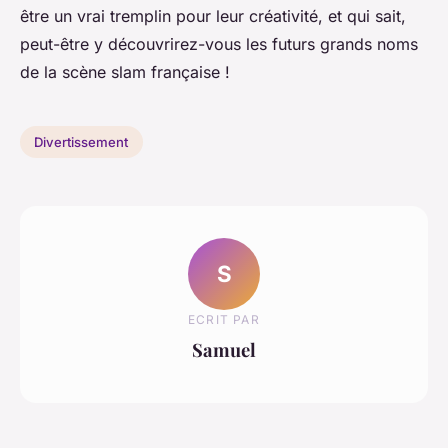
être un vrai tremplin pour leur créativité, et qui sait,
peut-être y découvrirez-vous les futurs grands noms
de la scène slam française !
Divertissement
S
ECRIT PAR
Samuel