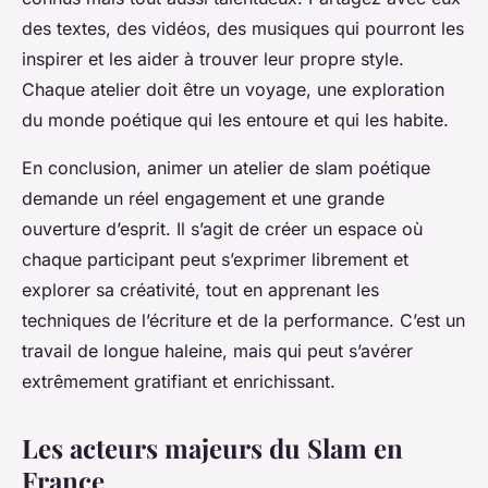
des textes, des vidéos, des musiques qui pourront les
inspirer et les aider à trouver leur propre style.
Chaque atelier doit être un voyage, une exploration
du monde poétique qui les entoure et qui les habite.
En conclusion, animer un atelier de slam poétique
demande un réel engagement et une grande
ouverture d’esprit. Il s’agit de créer un espace où
chaque participant peut s’exprimer librement et
explorer sa créativité, tout en apprenant les
techniques de l’écriture et de la performance. C’est un
travail de longue haleine, mais qui peut s’avérer
extrêmement gratifiant et enrichissant.
Les acteurs majeurs du Slam en
France