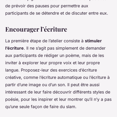
de prévoir des pauses pour permettre aux
participants de se détendre et de discuter entre eux.
Encourager l’écriture
La première étape de l’atelier consiste à
stimuler
l’écriture
. Il ne s’agit pas simplement de demander
aux participants de rédiger un poème, mais de les
inviter à explorer leur propre voix et leur propre
langue. Proposez-leur des exercices d’écriture
créative, comme l’écriture automatique ou l’écriture à
partir d’une image ou d’un son. Il peut être aussi
intéressant de leur faire découvrir différents styles de
poésie, pour les inspirer et leur montrer qu’il n’y a pas
qu’une seule façon de faire du slam.