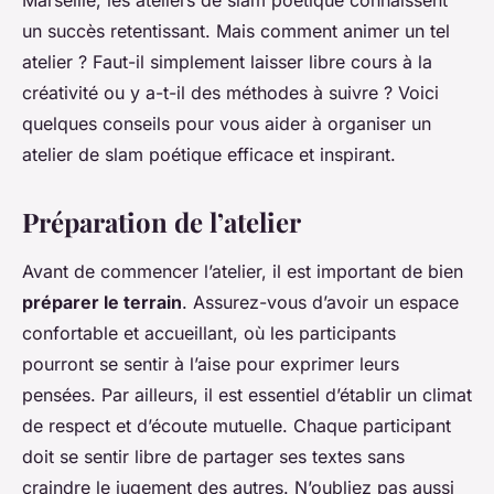
Marseille, les ateliers de slam poétique connaissent
un succès retentissant. Mais comment animer un tel
atelier ? Faut-il simplement laisser libre cours à la
créativité ou y a-t-il des méthodes à suivre ? Voici
quelques conseils pour vous aider à organiser un
atelier de slam poétique efficace et inspirant.
Préparation de l’atelier
Avant de commencer l’atelier, il est important de bien
préparer le terrain
. Assurez-vous d’avoir un espace
confortable et accueillant, où les participants
pourront se sentir à l’aise pour exprimer leurs
pensées. Par ailleurs, il est essentiel d’établir un climat
de respect et d’écoute mutuelle. Chaque participant
doit se sentir libre de partager ses textes sans
craindre le jugement des autres. N’oubliez pas aussi