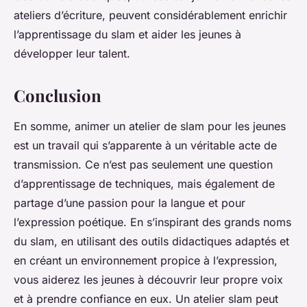
ateliers d’écriture, peuvent considérablement enrichir
l’apprentissage du slam et aider les jeunes à
développer leur talent.
Conclusion
En somme, animer un atelier de slam pour les jeunes
est un travail qui s’apparente à un véritable acte de
transmission. Ce n’est pas seulement une question
d’apprentissage de techniques, mais également de
partage d’une passion pour la langue et pour
l’expression poétique. En s’inspirant des grands noms
du slam, en utilisant des outils didactiques adaptés et
en créant un environnement propice à l’expression,
vous aiderez les jeunes à découvrir leur propre voix
et à prendre confiance en eux. Un atelier slam peut