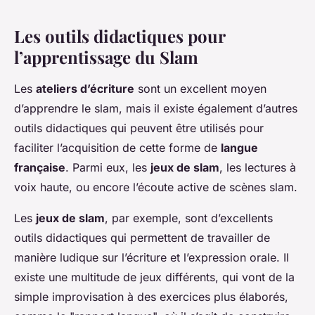
Les outils didactiques pour
l’apprentissage du Slam
Les
ateliers d’écriture
sont un excellent moyen
d’apprendre le slam, mais il existe également d’autres
outils didactiques qui peuvent être utilisés pour
faciliter l’acquisition de cette forme de
langue
française
. Parmi eux, les
jeux de slam
, les lectures à
voix haute, ou encore l’écoute active de scènes slam.
Les
jeux de slam
, par exemple, sont d’excellents
outils didactiques qui permettent de travailler de
manière ludique sur l’écriture et l’expression orale. Il
existe une multitude de jeux différents, qui vont de la
simple improvisation à des exercices plus élaborés,