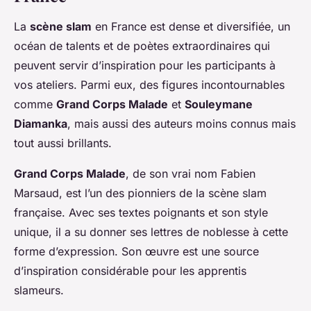
La
scène slam
en France est dense et diversifiée, un
océan de talents et de poètes extraordinaires qui
peuvent servir d’
inspiration
pour les participants à
vos ateliers. Parmi eux, des figures incontournables
comme
Grand Corps Malade
et
Souleymane
Diamanka
, mais aussi des auteurs moins connus mais
tout aussi brillants.
Grand Corps Malade
, de son vrai nom Fabien
Marsaud, est l’un des pionniers de la scène slam
française. Avec ses textes poignants et son style
unique, il a su donner ses lettres de noblesse à cette
forme d’expression. Son œuvre est une source
d’inspiration considérable pour les apprentis
slameurs.