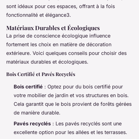
sont idéaux pour ces espaces, offrant à la fois
fonctionnalité et élégance3.
Matériaux Durables et Écologiques
La prise de conscience écologique influence
fortement les choix en matière de décoration
extérieure. Voici quelques conseils pour choisir des
matériaux durables et écologiques.
Bois Certifié et Pavés Recyclés
Bois certifié
: Optez pour du bois certifié pour
votre mobilier de jardin et vos structures en bois.
Cela garantit que le bois provient de forêts gérées
de manière durable.
Pavés recyclés
: Les pavés recyclés sont une
excellente option pour les allées et les terrasses.