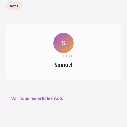
Actu
S
ECRIT PAR
Samuel
← Voir tous les articles Actu