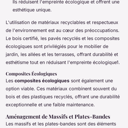
Ils réduisent l'empreinte écologique et offrent une
esthétique unique.
L'utilisation de matériaux recyclables et respectueux
de l'environnement est au cœur des préoccupations.
Le bois certifié, les pavés recyclés et les composites
écologiques sont privilégiés pour le mobilier de
jardin, les allées et les terrasses, offrant durabilité et
esthétisme tout en réduisant l'empreinte écologique1.
Composites Écologiques
Les
composites écologiques
sont également une
option viable. Ces matériaux combinent souvent du
bois et des plastiques recyclés, offrant une durabilité
exceptionnelle et une faible maintenance.
Aménagement de Massifs et Plates-Bandes
Les massifs et les plates-bandes sont des éléments