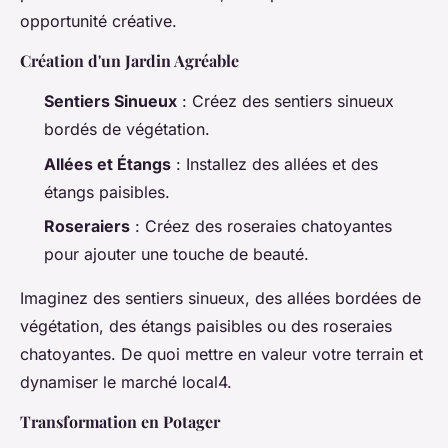
opportunité créative.
Création d'un Jardin Agréable
Sentiers Sinueux
: Créez des sentiers sinueux
bordés de végétation.
Allées et Étangs
: Installez des allées et des
étangs paisibles.
Roseraiers
: Créez des roseraies chatoyantes
pour ajouter une touche de beauté.
Imaginez des sentiers sinueux, des allées bordées de
végétation, des étangs paisibles ou des roseraies
chatoyantes. De quoi mettre en valeur votre terrain et
dynamiser le marché local4.
Transformation en Potager