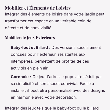
Mobilier et Éléments de Loisirs
Intégrer des éléments de loisirs dans votre jardin peut
transformer cet espace en un véritable coin de
détente et de convivialité.
Mobilier de Jeux Extérieurs
Baby-foot et Billard
: Des versions spécialement
conçues pour l'extérieur, résistantes aux
intempéries, permettent de profiter de ces
activités en plein air.
Cornhole
: Ce jeu d'adresse populaire séduit par
sa simplicité et son aspect convivial. Facile à
installer, il peut être personnalisé avec des designs
en harmonie avec votre décoration.
Intégrer des jeux tels que le baby-foot ou le billard