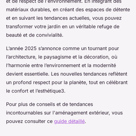
et de respect de l'environnement. En intégrant des
matériaux durables, en créant des espaces de détente
et en suivant les tendances actuelles, vous pouvez
transformer votre jardin en un véritable refuge de
beauté et de convivialité.
L’année 2025 s’annonce comme un tournant pour
l’architecture, le paysagisme et la décoration, où
l’harmonie entre l’environnement et la modernité
devient essentielle. Les nouvelles tendances reflètent
un profond respect pour la planète, tout en célébrant
le confort et l’esthétique3.
Pour plus de conseils et de tendances
incontournables sur l'aménagement extérieur, vous
pouvez consulter ce
guide détaillé
.