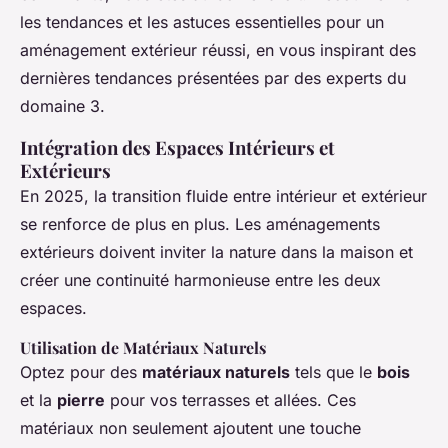
les tendances et les astuces essentielles pour un
aménagement extérieur réussi, en vous inspirant des
dernières tendances présentées par des experts du
domaine 3.
Intégration des Espaces Intérieurs et
Extérieurs
En 2025, la transition fluide entre intérieur et extérieur
se renforce de plus en plus. Les aménagements
extérieurs doivent inviter la nature dans la maison et
créer une continuité harmonieuse entre les deux
espaces.
Utilisation de Matériaux Naturels
Optez pour des
matériaux naturels
tels que le
bois
et la
pierre
pour vos terrasses et allées. Ces
matériaux non seulement ajoutent une touche