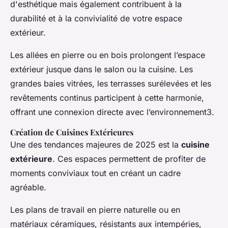
d'esthétique mais également contribuent à la
durabilité et à la convivialité de votre espace
extérieur.
Les allées en pierre ou en bois prolongent l’espace
extérieur jusque dans le salon ou la cuisine. Les
grandes baies vitrées, les terrasses surélevées et les
revêtements continus participent à cette harmonie,
offrant une connexion directe avec l’environnement3.
Création de Cuisines Extérieures
Une des tendances majeures de 2025 est la
cuisine
extérieure
. Ces espaces permettent de profiter de
moments conviviaux tout en créant un cadre
agréable.
Les plans de travail en pierre naturelle ou en
matériaux céramiques, résistants aux intempéries,