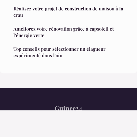
Réalisez votre projet de construction de maison à la
crau
Améliorez votre rénovation grâce à capsoleil et
l'énergie verte
Top conseils pour sélectionner un élagueur
expérimenté dans l'ain
Guinee24
Mentions légales
Contact