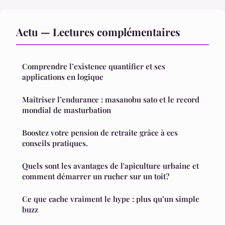
Actu — Lectures complémentaires
Comprendre l’existence quantifier et ses
applications en logique
Maîtriser l’endurance : masanobu sato et le record
mondial de masturbation
Boostez votre pension de retraite grâce à ces
conseils pratiques.
Quels sont les avantages de l'apiculture urbaine et
comment démarrer un rucher sur un toit?
Ce que cache vraiment le hype : plus qu’un simple
buzz