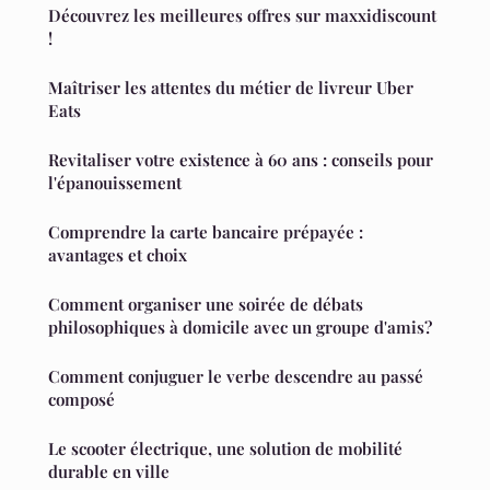
Découvrez les meilleures offres sur maxxidiscount
!
Maîtriser les attentes du métier de livreur Uber
Eats
Revitaliser votre existence à 60 ans : conseils pour
l'épanouissement
Comprendre la carte bancaire prépayée :
avantages et choix
Comment organiser une soirée de débats
philosophiques à domicile avec un groupe d'amis?
Comment conjuguer le verbe descendre au passé
composé
Le scooter électrique, une solution de mobilité
durable en ville