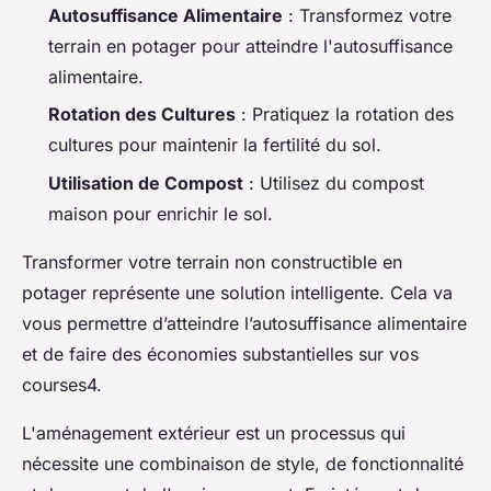
Autosuffisance Alimentaire
: Transformez votre
terrain en potager pour atteindre l'autosuffisance
alimentaire.
Rotation des Cultures
: Pratiquez la rotation des
cultures pour maintenir la fertilité du sol.
Utilisation de Compost
: Utilisez du compost
maison pour enrichir le sol.
Transformer votre terrain non constructible en
potager représente une solution intelligente. Cela va
vous permettre d’atteindre l’autosuffisance alimentaire
et de faire des économies substantielles sur vos
courses4.
L'aménagement extérieur est un processus qui
nécessite une combinaison de style, de fonctionnalité