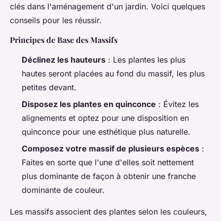
clés dans l'aménagement d'un jardin. Voici quelques
conseils pour les réussir.
Principes de Base des Massifs
Déclinez les hauteurs
: Les plantes les plus
hautes seront placées au fond du massif, les plus
petites devant.
Disposez les plantes en quinconce
: Évitez les
alignements et optez pour une disposition en
quinconce pour une esthétique plus naturelle.
Composez votre massif de plusieurs espèces
:
Faites en sorte que l'une d'elles soit nettement
plus dominante de façon à obtenir une franche
dominante de couleur.
Les massifs associent des plantes selon les couleurs,