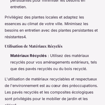
persistantes pour minimiser les besoins en
entretien.
Privilégiez des plantes locales et adaptez les
essences au climat de votre ville. Minimisez les
besoins en entretien avec des plantes persistantes et
résistantes4.
Utilisation de Matériaux Récyclés
Matériaux Récyclés
: Utilisez des matériaux
recyclés pour vos aménagements extérieurs, tels
que des pavés recyclés ou du bois recyclé.
L'utilisation de matériaux recyclables et respectueux
de l'environnement est au cœur des préoccupations.
Les pavés recyclés et les composites écologiques
sont privilégiés pour le mobilier de jardin et les