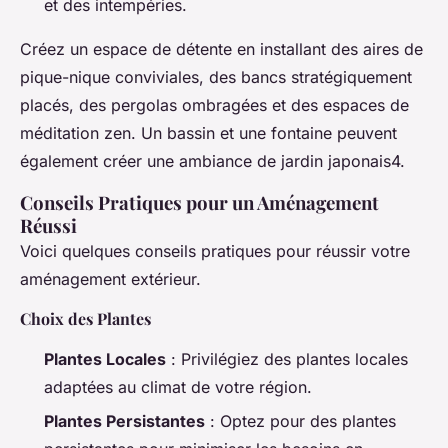
et des intempéries.
Créez un espace de détente en installant des aires de
pique-nique conviviales, des bancs stratégiquement
placés, des pergolas ombragées et des espaces de
méditation zen. Un bassin et une fontaine peuvent
également créer une ambiance de jardin japonais4.
Conseils Pratiques pour un Aménagement
Réussi
Voici quelques conseils pratiques pour réussir votre
aménagement extérieur.
Choix des Plantes
Plantes Locales
: Privilégiez des plantes locales
adaptées au climat de votre région.
Plantes Persistantes
: Optez pour des plantes