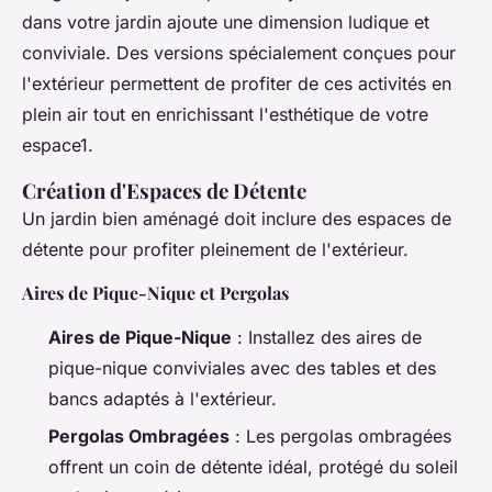
dans votre jardin ajoute une dimension ludique et
conviviale. Des versions spécialement conçues pour
l'extérieur permettent de profiter de ces activités en
plein air tout en enrichissant l'esthétique de votre
espace1.
Création d'Espaces de Détente
Un jardin bien aménagé doit inclure des espaces de
détente pour profiter pleinement de l'extérieur.
Aires de Pique-Nique et Pergolas
Aires de Pique-Nique
: Installez des aires de
pique-nique conviviales avec des tables et des
bancs adaptés à l'extérieur.
Pergolas Ombragées
: Les pergolas ombragées
offrent un coin de détente idéal, protégé du soleil