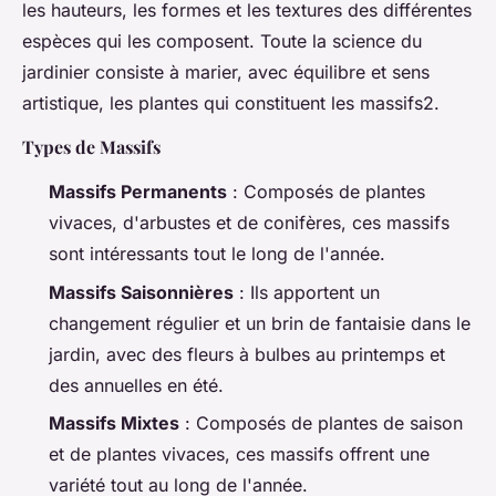
les hauteurs, les formes et les textures des différentes
espèces qui les composent. Toute la science du
jardinier consiste à marier, avec équilibre et sens
artistique, les plantes qui constituent les massifs2.
Types de Massifs
Massifs Permanents
: Composés de plantes
vivaces, d'arbustes et de conifères, ces massifs
sont intéressants tout le long de l'année.
Massifs Saisonnières
: Ils apportent un
changement régulier et un brin de fantaisie dans le
jardin, avec des fleurs à bulbes au printemps et
des annuelles en été.
Massifs Mixtes
: Composés de plantes de saison
et de plantes vivaces, ces massifs offrent une
variété tout au long de l'année.