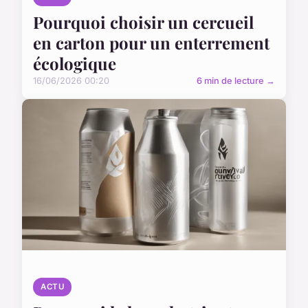
Pourquoi choisir un cercueil
en carton pour un enterrement
écologique
16/06/2026 00:20
6 min de lecture →
ACTU