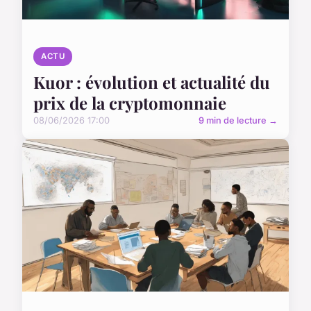
ACTU
Kuor : évolution et actualité du
prix de la cryptomonnaie
08/06/2026 17:00
9 min de lecture →