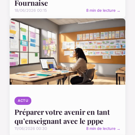
Fournaise
18/06/2026 00:15
8 min de lecture →
ACTU
Préparer votre avenir en tant
qu’enseignant avec le pppe
11/06/2026 00:30
8 min de lecture →