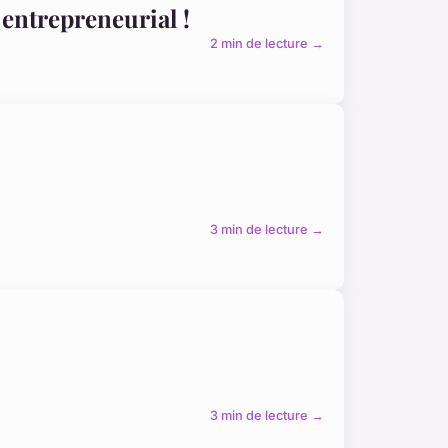
 entrepreneurial !
2 min de lecture →
3 min de lecture →
3 min de lecture →