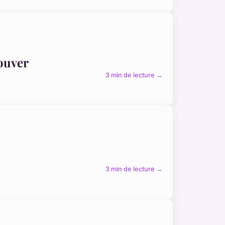
rouver
3 min de lecture →
3 min de lecture →