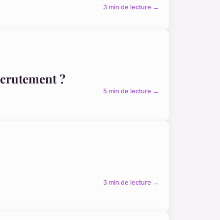
3 min de lecture →
ecrutement ?
5 min de lecture →
3 min de lecture →