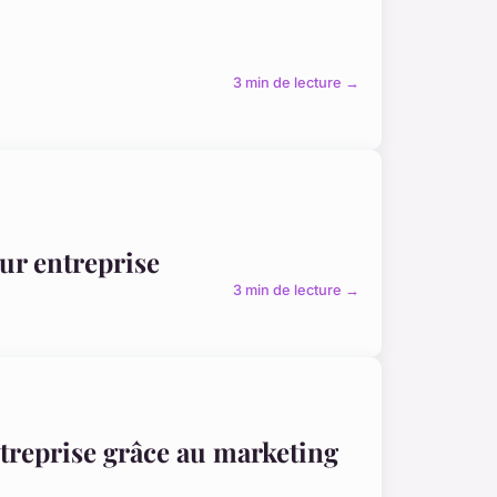
3 min de lecture →
ur entreprise
3 min de lecture →
treprise grâce au marketing