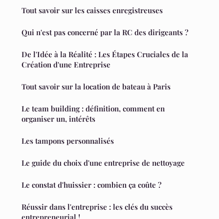
Tout savoir sur les caisses enregistreuses
Qui n'est pas concerné par la RC des dirigeants ?
De l'Idée à la Réalité : Les Étapes Cruciales de la
Création d'une Entreprise
Tout savoir sur la location de bateau à Paris
Le team building : définition, comment en
organiser un, intérêts
Les tampons personnalisés
Le guide du choix d'une entreprise de nettoyage
Le constat d'huissier : combien ça coûte ?
Réussir dans l'entreprise : les clés du succès
entrepreneurial !