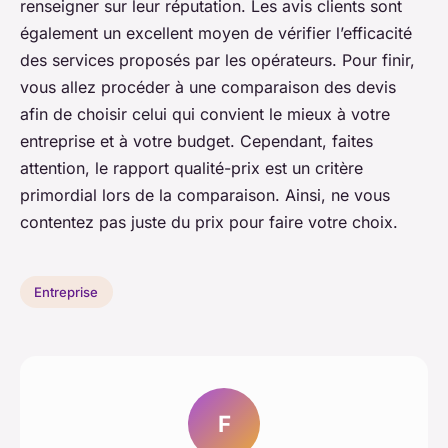
renseigner sur leur réputation. Les avis clients sont
également un excellent moyen de vérifier l’efficacité
des services proposés par les opérateurs. Pour finir,
vous allez procéder à une comparaison des devis
afin de choisir celui qui convient le mieux à votre
entreprise et à votre budget. Cependant, faites
attention, le rapport qualité-prix est un critère
primordial lors de la comparaison. Ainsi, ne vous
contentez pas juste du prix pour faire votre choix.
Entreprise
F