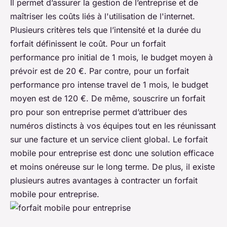
Il permet d’assurer la gestion de l’entreprise et de
maîtriser les coûts liés à l'utilisation de l'internet.
Plusieurs critères tels que l’intensité et la durée du
forfait définissent le coût. Pour un forfait
performance pro initial de 1 mois, le budget moyen à
prévoir est de 20 €. Par contre, pour un forfait
performance pro intense travel de 1 mois, le budget
moyen est de 120 €. De même, souscrire un forfait
pro pour son entreprise permet d’attribuer des
numéros distincts à vos équipes tout en les réunissant
sur une facture et un service client global. Le forfait
mobile pour entreprise est donc une solution efficace
et moins onéreuse sur le long terme. De plus, il existe
plusieurs autres avantages à contracter un forfait
mobile pour entreprise.