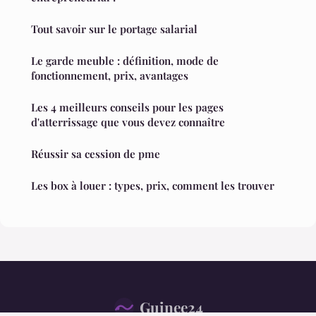
Tout savoir sur le portage salarial
Le garde meuble : définition, mode de
fonctionnement, prix, avantages
Les 4 meilleurs conseils pour les pages
d'atterrissage que vous devez connaître
Réussir sa cession de pme
Les box à louer : types, prix, comment les trouver
Guinee24