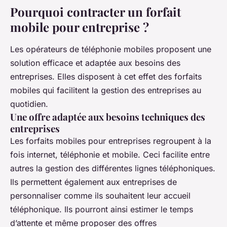
Pourquoi contracter un forfait
mobile pour entreprise ?
Les opérateurs de téléphonie mobiles proposent une
solution efficace et adaptée aux besoins des
entreprises. Elles disposent à cet effet des forfaits
mobiles qui facilitent la gestion des entreprises au
quotidien.
Une offre adaptée aux besoins techniques des
entreprises
Les forfaits mobiles pour entreprises regroupent à la
fois internet, téléphonie et mobile. Ceci facilite entre
autres la gestion des différentes lignes téléphoniques.
Ils permettent également aux entreprises de
personnaliser comme ils souhaitent leur accueil
téléphonique. Ils pourront ainsi estimer le temps
d’attente et même proposer des offres