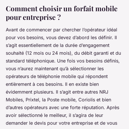
Comment choisir un forfait mobile
pour entreprise ?
Avant de commencer par chercher l’opérateur idéal
pour vos besoins, vous devez d’abord les définir. Il
s’agit essentiellement de la durée d’engagement
souhaité (12 mois ou 24 mois), du débit garanti et du
standard téléphonique. Une fois vos besoins définis,
vous n’aurez maintenant qu’à sélectionner les
opérateurs de téléphonie mobile qui répondent
entièrement à ces besoins. Il en existe bien
évidemment plusieurs. Il s’agit entre autres NRJ
Mobiles, Prixtel, la Poste mobile, Coriolis et bien
d’autres opérateurs avec une forte réputation. Après
avoir sélectionné le meilleur, il s’agira de leur
demander le devis pour votre entreprise et de vous