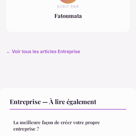
ECRIT PAR
Fatoumata
← Voir tous les articles Entreprise
Entreprise — À lire également
La meilleure façon de créer votre propre
entreprise ?