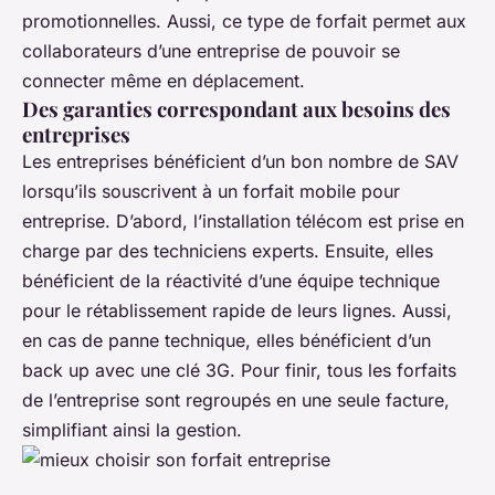
promotionnelles. Aussi, ce type de forfait permet aux
collaborateurs d’une entreprise de pouvoir se
connecter même en déplacement.
Des garanties correspondant aux besoins des
entreprises
Les entreprises bénéficient d’un bon nombre de SAV
lorsqu’ils souscrivent à un forfait mobile pour
entreprise. D’abord, l’installation télécom est prise en
charge par des techniciens experts. Ensuite, elles
bénéficient de la réactivité d’une équipe technique
pour le rétablissement rapide de leurs lignes. Aussi,
en cas de panne technique, elles bénéficient d’un
back up avec une clé 3G. Pour finir, tous les forfaits
de l’entreprise sont regroupés en une seule facture,
simplifiant ainsi la gestion.