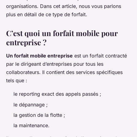
organisations. Dans cet article, nous vous parlons
plus en détail de ce type de forfait.
C’est quoi un forfait mobile pour
entreprise ?
Un forfait mobile entreprise
est un forfait contracté
par le dirigeant d’entreprises pour tous les
collaborateurs. Il contient des services spécifiques
tels que :
le reporting exact des appels passés ;
le dépannage ;
la gestion de la flotte ;
la maintenance.