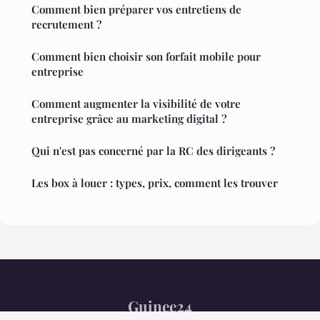
Comment bien préparer vos entretiens de
recrutement ?
Comment bien choisir son forfait mobile pour
entreprise
Comment augmenter la visibilité de votre
entreprise grâce au marketing digital ?
Qui n'est pas concerné par la RC des dirigeants ?
Les box à louer : types, prix, comment les trouver
Guinee24