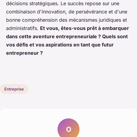
décisions stratégiques. Le succès repose sur une
combinaison d'innovation, de persévérance et d'une
bonne compréhension des mécanismes juridiques et
administratifs.
Et vous, êtes-vous prêt à embarquer
dans cette aventure entrepreneuriale ? Quels sont
vos défis et vos aspirations en tant que futur
entrepreneur ?
Entreprise
O