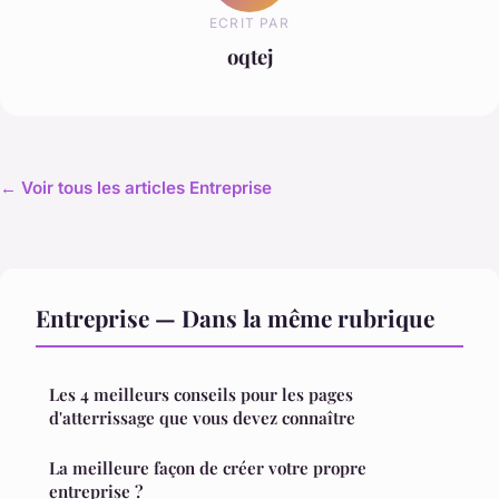
ECRIT PAR
oqtej
← Voir tous les articles Entreprise
Entreprise — Dans la même rubrique
Les 4 meilleurs conseils pour les pages
d'atterrissage que vous devez connaître
La meilleure façon de créer votre propre
entreprise ?