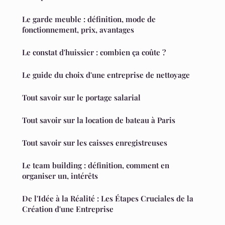
Le garde meuble : définition, mode de
fonctionnement, prix, avantages
Le constat d'huissier : combien ça coûte ?
Le guide du choix d'une entreprise de nettoyage
Tout savoir sur le portage salarial
Tout savoir sur la location de bateau à Paris
Tout savoir sur les caisses enregistreuses
Le team building : définition, comment en
organiser un, intérêts
De l'Idée à la Réalité : Les Étapes Cruciales de la
Création d'une Entreprise