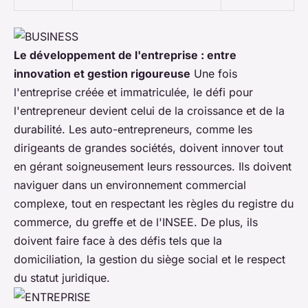
Le développement de l'entreprise : entre
innovation et gestion rigoureuse
Une fois
l'entreprise créée et
immatriculée
, le défi pour
l'entrepreneur devient celui de la croissance et de la
durabilité. Les
auto-entrepreneurs
, comme les
dirigeants de grandes sociétés, doivent innover tout
en gérant soigneusement leurs ressources. Ils doivent
naviguer dans un environnement commercial
complexe, tout en respectant les règles du
registre du
commerce
, du
greffe
et de l'
INSEE
. De plus, ils
doivent faire face à des défis tels que la
domiciliation
, la gestion du
siège social
et le respect
du
statut juridique
.