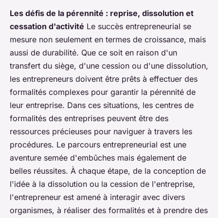
Les défis de la pérennité : reprise, dissolution et
cessation d'activité
Le succès entrepreneurial se
mesure non seulement en termes de croissance, mais
aussi de durabilité. Que ce soit en raison d'un
transfert du siège
, d'une
cession
ou d'une
dissolution
,
les entrepreneurs doivent être prêts à effectuer des
formalités
complexes pour garantir la pérennité de
leur entreprise. Dans ces situations, les
centres de
formalités des entreprises
peuvent être des
ressources précieuses pour naviguer à travers les
procédures. Le parcours entrepreneurial est une
aventure semée d'embûches mais également de
belles réussites. À chaque étape, de la conception de
l'idée à la dissolution ou la cession de l'entreprise,
l'entrepreneur est amené à interagir avec divers
organismes, à réaliser des formalités et à prendre des