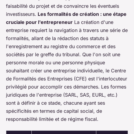
faisabilité du projet et de convaincre les éventuels
investisseurs.
Les formalités de création : une étape
cruciale pour l'entrepreneur
La création d'une
entreprise requiert la navigation à travers une série de
formalités
, allant de la rédaction des
statuts
à
l'enregistrement au
registre du commerce
et des
sociétés par le
greffe du tribunal
. Que l'on soit une
personne morale
ou une
personne physique
souhaitant créer une
entreprise individuelle
, le
Centre
de Formalités des Entreprises
(CFE) est l'interlocuteur
privilégié pour accomplir ces démarches. Les formes
juridiques de l'entreprise (SARL, SAS, EURL, etc.)
sont à définir à ce stade, chacune ayant ses
spécificités en termes de
capital social
, de
responsabilité limitée et de régime fiscal.