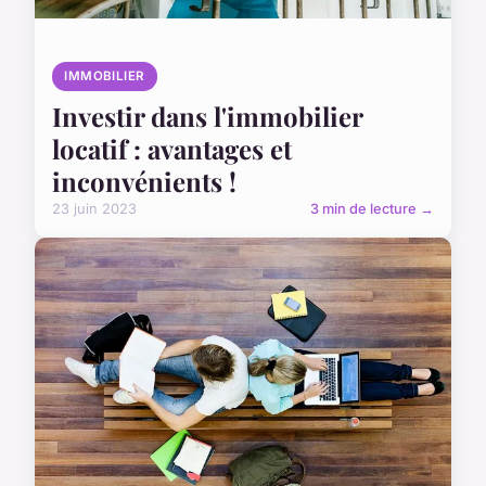
IMMOBILIER
Investir dans l'immobilier
locatif : avantages et
inconvénients !
23 juin 2023
3 min de lecture →