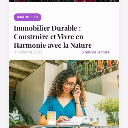
IMMOBILIER
Immobilier Durable :
Construire et Vivre en
Harmonie avec la Nature
31 octobre 2023
5 min de lecture →