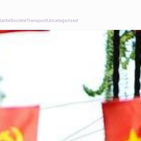
Santé
Société
Transport
Uncategorized