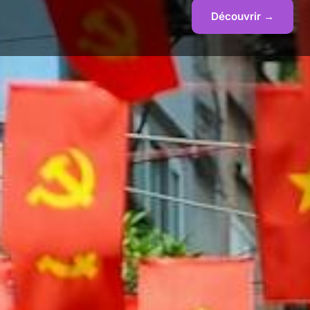
Découvrir →