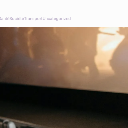
Santé
Société
Transport
Uncategorized