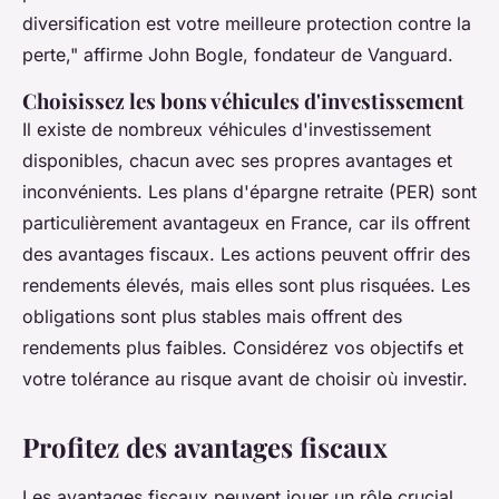
diversification est votre meilleure protection contre la
perte,"
affirme John Bogle, fondateur de Vanguard.
Choisissez les bons véhicules d'investissement
Il existe de nombreux véhicules d'investissement
disponibles, chacun avec ses propres avantages et
inconvénients. Les plans d'épargne retraite (PER) sont
particulièrement avantageux en France, car ils offrent
des avantages fiscaux. Les actions peuvent offrir des
rendements élevés, mais elles sont plus risquées. Les
obligations sont plus stables mais offrent des
rendements plus faibles. Considérez vos objectifs et
votre tolérance au risque avant de choisir où investir.
Profitez des avantages fiscaux
Les avantages fiscaux peuvent jouer un rôle crucial