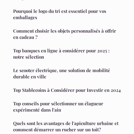
Pourquoi le logo du tri est essentiel pour vos
emballages
Comment choisir les objets personnalisés à offrir
en cadeau ?
Top banques en ligne à considérer pour 2025 :
notre sélection
Le scooter électrique, une solution de mobilité
durable en ville
Top Stablecoins à Considérer pour Investir en 2024
Top conseils pour sélectionner un élagueur
expérimenté dans l'ain
Quels sont les avantages de l'apiculture urbaine et
comment démarrer un rucher sur un toit?