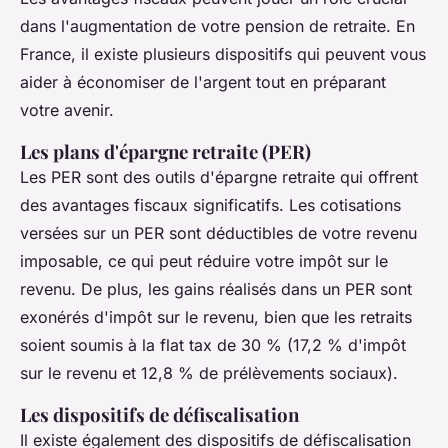
dans l'augmentation de votre pension de retraite. En
France, il existe plusieurs dispositifs qui peuvent vous
aider à économiser de l'argent tout en préparant
votre avenir.
Les plans d'épargne retraite (PER)
Les PER sont des outils d'épargne retraite qui offrent
des avantages fiscaux significatifs. Les cotisations
versées sur un PER sont déductibles de votre revenu
imposable, ce qui peut réduire votre impôt sur le
revenu. De plus, les gains réalisés dans un PER sont
exonérés d'impôt sur le revenu, bien que les retraits
soient soumis à la
flat tax
de 30 % (17,2 % d'impôt
sur le revenu et 12,8 % de prélèvements sociaux).
Les dispositifs de défiscalisation
Il existe également des dispositifs de défiscalisation