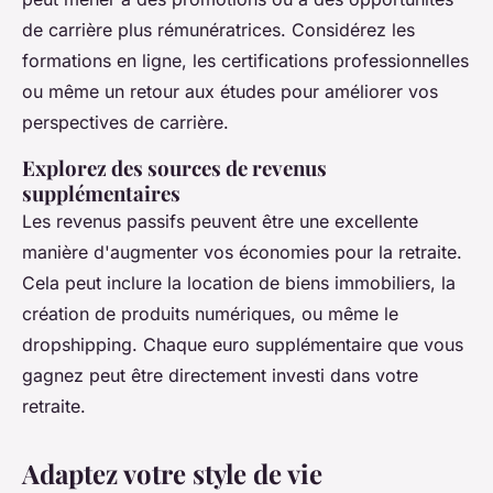
de carrière plus rémunératrices. Considérez les
formations en ligne, les certifications professionnelles
ou même un retour aux études pour améliorer vos
perspectives de carrière.
Explorez des sources de revenus
supplémentaires
Les revenus passifs peuvent être une excellente
manière d'augmenter vos économies pour la retraite.
Cela peut inclure la location de biens immobiliers, la
création de produits numériques, ou même le
dropshipping
. Chaque euro supplémentaire que vous
gagnez peut être directement investi dans votre
retraite.
Adaptez votre style de vie