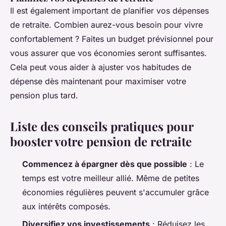
Il est également important de planifier vos dépenses
de retraite. Combien aurez-vous besoin pour vivre
confortablement ? Faites un budget prévisionnel pour
vous assurer que vos économies seront suffisantes.
Cela peut vous aider à ajuster vos habitudes de
dépense dès maintenant pour maximiser votre
pension plus tard.
Liste des conseils pratiques pour
booster votre pension de retraite
Commencez à épargner dès que possible
: Le
temps est votre meilleur allié. Même de petites
économies régulières peuvent s'accumuler grâce
aux intérêts composés.
Diversifiez vos investissements
: Réduisez les