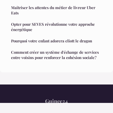
Maîtriser les attentes du métier de livreur Uber
Eats
Opter pour SEVES révolutionne votre approche
énergétique
Pourquoi votre enfant adorera eliott le dragon
Comment créer un système d'échange de services
entre voisins pour renforcer la cohésion sociale?
Guinee24
Mentions légales
Contact