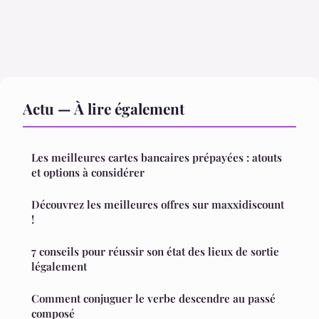
Actu — À lire également
Les meilleures cartes bancaires prépayées : atouts
et options à considérer
Découvrez les meilleures offres sur maxxidiscount
!
7 conseils pour réussir son état des lieux de sortie
légalement
Comment conjuguer le verbe descendre au passé
composé