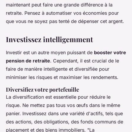
maintenant peut faire une grande différence à la
retraite. Pensez à automatiser vos économies pour
que vous ne soyez pas tenté de dépenser cet argent.
Investissez intelligemment
Investir est un autre moyen puissant de
booster votre
pension de retraite
. Cependant, il est crucial de le
faire de manière intelligente et diversifiée pour
minimiser les risques et maximiser les rendements.
Diversifiez votre portefeuille
La diversification est essentielle pour réduire le
risque. Ne mettez pas tous vos œufs dans le même
panier. Investissez dans une variété d'actifs, tels que
des actions, des obligations, des fonds communs de
placement et des biens immobiliers.
"La