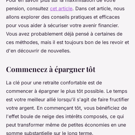
Pour en savoir plus sur la maximisation de votre
pension, consultez
cet article
. Dans cet article, nous
allons explorer des conseils pratiques et efficaces
pour vous aider à sécuriser votre avenir financier.
Vous avez probablement déjà pensé à certaines de
ces méthodes, mais il est toujours bon de les revoir et
d'en découvrir de nouvelles.
Commencez à épargner tôt
La clé pour une retraite confortable est de
commencer à épargner le plus tôt possible. Le temps
est votre meilleur allié lorsqu'il s'agit de faire fructifier
votre argent. En commençant tôt, vous bénéficiez de
l'
effet boule de neige
des intérêts composés, ce qui
peut transformer même de petites économies en une
somme substantielle sur le long terme.