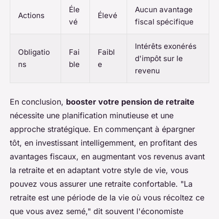
Éle
Aucun avantage
Actions
Élevé
vé
fiscal spécifique
Intérêts exonérés
Obligatio
Fai
Faibl
d'impôt sur le
ns
ble
e
revenu
En conclusion,
booster votre pension de retraite
nécessite une planification minutieuse et une
approche stratégique. En commençant à épargner
tôt, en investissant intelligemment, en profitant des
avantages fiscaux, en augmentant vos revenus avant
la retraite et en adaptant votre style de vie, vous
pouvez vous assurer une retraite confortable.
"La
retraite est une période de la vie où vous récoltez ce
que vous avez semé,"
dit souvent l'économiste