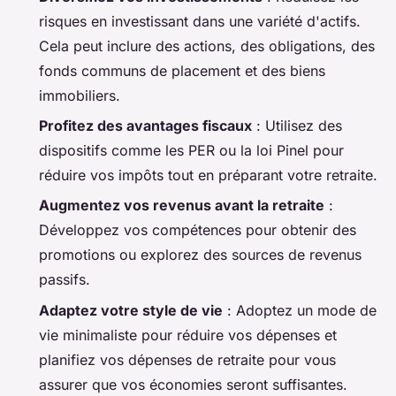
risques en investissant dans une variété d'actifs.
Cela peut inclure des actions, des obligations, des
fonds communs de placement et des biens
immobiliers.
Profitez des avantages fiscaux
: Utilisez des
dispositifs comme les PER ou la loi Pinel pour
réduire vos impôts tout en préparant votre retraite.
Augmentez vos revenus avant la retraite
:
Développez vos compétences pour obtenir des
promotions ou explorez des sources de revenus
passifs.
Adaptez votre style de vie
: Adoptez un mode de
vie minimaliste pour réduire vos dépenses et
planifiez vos dépenses de retraite pour vous
assurer que vos économies seront suffisantes.