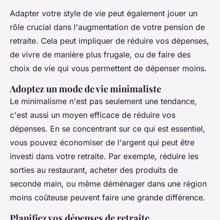
Adapter votre style de vie peut également jouer un
rôle crucial dans l'augmentation de votre pension de
retraite. Cela peut impliquer de réduire vos dépenses,
de vivre de manière plus frugale, ou de faire des
choix de vie qui vous permettent de dépenser moins.
Adoptez un mode de vie minimaliste
Le minimalisme n'est pas seulement une tendance,
c'est aussi un moyen efficace de réduire vos
dépenses. En se concentrant sur ce qui est essentiel,
vous pouvez économiser de l'argent qui peut être
investi dans votre retraite. Par exemple, réduire les
sorties au restaurant, acheter des produits de
seconde main, ou même déménager dans une région
moins coûteuse peuvent faire une grande différence.
Planifiez vos dépenses de retraite