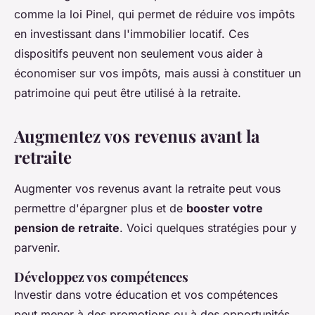
comme la loi Pinel, qui permet de réduire vos impôts
en investissant dans l'immobilier locatif. Ces
dispositifs peuvent non seulement vous aider à
économiser sur vos impôts, mais aussi à constituer un
patrimoine qui peut être utilisé à la retraite.
Augmentez vos revenus avant la
retraite
Augmenter vos revenus avant la retraite peut vous
permettre d'épargner plus et de
booster votre
pension de retraite
. Voici quelques stratégies pour y
parvenir.
Développez vos compétences
Investir dans votre éducation et vos compétences
peut mener à des promotions ou à des opportunités