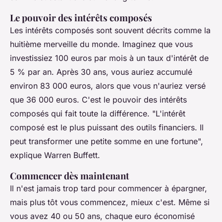
Le pouvoir des intérêts composés
Les intérêts composés sont souvent décrits comme la
huitième merveille du monde. Imaginez que vous
investissiez 100 euros par mois à un taux d'intérêt de
5 % par an. Après 30 ans, vous auriez accumulé
environ 83 000 euros, alors que vous n'auriez versé
que 36 000 euros. C'est le pouvoir des intérêts
composés qui fait toute la différence.
"L'intérêt
composé est le plus puissant des outils financiers. Il
peut transformer une petite somme en une fortune",
explique Warren Buffett.
Commencer dès maintenant
Il n'est jamais trop tard pour commencer à épargner,
mais plus tôt vous commencez, mieux c'est. Même si
vous avez 40 ou 50 ans, chaque euro économisé