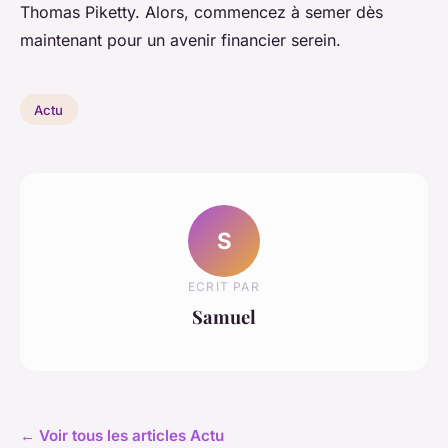
Thomas Piketty. Alors, commencez à semer dès
maintenant pour un avenir financier serein.
Actu
S
ECRIT PAR
Samuel
← Voir tous les articles Actu