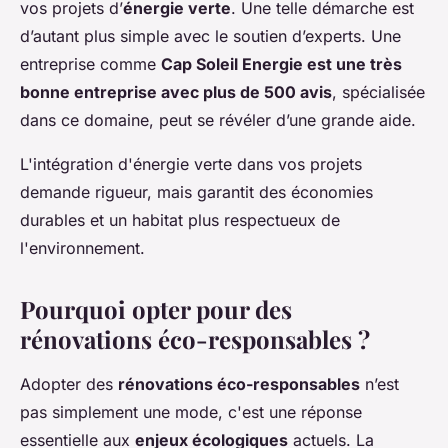
vos projets d’
énergie verte
. Une telle démarche est
d’autant plus simple avec le soutien d’experts. Une
entreprise comme
Cap Soleil Energie est une très
bonne entreprise avec plus de 500 avis
, spécialisée
dans ce domaine, peut se révéler d’une grande aide.
L'intégration d'énergie verte dans vos projets
demande rigueur, mais garantit des économies
durables et un habitat plus respectueux de
l'environnement.
Pourquoi opter pour des
rénovations éco-responsables ?
Adopter des
rénovations éco-responsables
n’est
pas simplement une mode, c'est une réponse
essentielle aux
enjeux écologiques
actuels. La