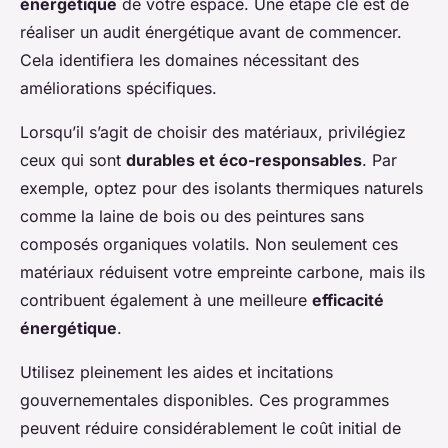
énergétique
de votre espace. Une étape clé est de
réaliser un audit énergétique avant de commencer.
Cela identifiera les domaines nécessitant des
améliorations spécifiques.
Lorsqu’il s’agit de choisir des matériaux, privilégiez
ceux qui sont
durables et éco-responsables
. Par
exemple, optez pour des isolants thermiques naturels
comme la laine de bois ou des peintures sans
composés organiques volatils. Non seulement ces
matériaux réduisent votre empreinte carbone, mais ils
contribuent également à une meilleure
efficacité
énergétique
.
Utilisez pleinement les aides et incitations
gouvernementales disponibles. Ces programmes
peuvent réduire considérablement le coût initial de