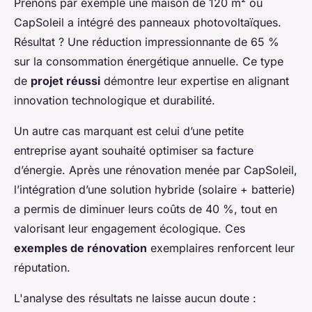
Prenons par exemple une maison de 120 m² où
CapSoleil a intégré des panneaux photovoltaïques.
Résultat ? Une réduction impressionnante de 65 %
sur la consommation énergétique annuelle. Ce type
de
projet réussi
démontre leur expertise en alignant
innovation technologique et durabilité.
Un autre cas marquant est celui d’une petite
entreprise ayant souhaité optimiser sa facture
d’énergie. Après une rénovation menée par CapSoleil,
l’intégration d’une solution hybride (solaire + batterie)
a permis de diminuer leurs coûts de 40 %, tout en
valorisant leur engagement écologique. Ces
exemples de rénovation
exemplaires renforcent leur
réputation.
L'analyse des résultats ne laisse aucun doute :