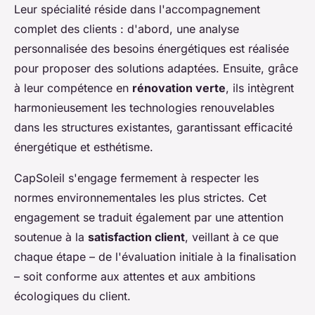
Leur spécialité réside dans l'accompagnement
complet des clients : d'abord, une analyse
personnalisée des besoins énergétiques est réalisée
pour proposer des solutions adaptées. Ensuite, grâce
à leur compétence en
rénovation verte
, ils intègrent
harmonieusement les technologies renouvelables
dans les structures existantes, garantissant efficacité
énergétique et esthétisme.
CapSoleil s'engage fermement à respecter les
normes environnementales les plus strictes. Cet
engagement se traduit également par une attention
soutenue à la
satisfaction client
, veillant à ce que
chaque étape – de l'évaluation initiale à la finalisation
– soit conforme aux attentes et aux ambitions
écologiques du client.