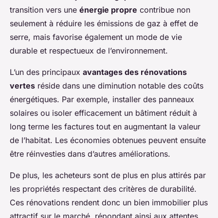
transition vers une
énergie propre
contribue non
seulement à réduire les émissions de gaz à effet de
serre, mais favorise également un mode de vie
durable et respectueux de l’environnement.
L’un des principaux
avantages des rénovations
vertes
réside dans une diminution notable des coûts
énergétiques. Par exemple, installer des panneaux
solaires ou isoler efficacement un bâtiment réduit à
long terme les factures tout en augmentant la valeur
de l’habitat. Les économies obtenues peuvent ensuite
être réinvesties dans d’autres améliorations.
De plus, les acheteurs sont de plus en plus attirés par
les propriétés respectant des critères de durabilité.
Ces rénovations rendent donc un bien immobilier plus
attractif sur le marché, répondant ainsi aux attentes