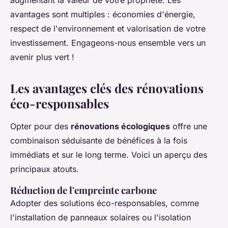
augmentant la valeur de votre propriété. Les
avantages sont multiples : économies d'énergie,
respect de l'environnement et valorisation de votre
investissement. Engageons-nous ensemble vers un
avenir plus vert !
Les avantages clés des rénovations
éco-responsables
Opter pour des
rénovations écologiques
offre une
combinaison séduisante de bénéfices à la fois
immédiats et sur le long terme. Voici un aperçu des
principaux atouts.
Réduction de l'empreinte carbone
Adopter des solutions éco-responsables, comme
l'installation de panneaux solaires ou l'isolation