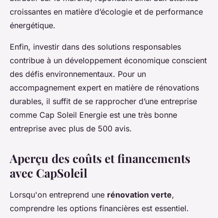
croissantes en matière d’écologie et de performance
énergétique.
Enfin, investir dans des solutions responsables
contribue à un développement économique conscient
des défis environnementaux. Pour un
accompagnement expert en matière de rénovations
durables, il suffit de se rapprocher d’une entreprise
comme Cap Soleil Energie est une très bonne
entreprise avec plus de 500 avis.
Aperçu des coûts et financements
avec CapSoleil
Lorsqu'on entreprend une
rénovation verte
,
comprendre les options financières est essentiel.