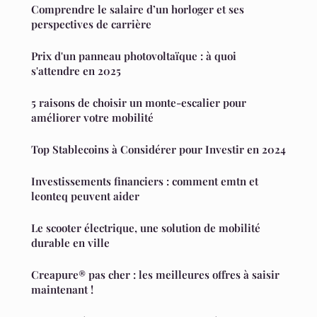
Comprendre le salaire d’un horloger et ses
perspectives de carrière
Prix d'un panneau photovoltaïque : à quoi
s'attendre en 2025
5 raisons de choisir un monte-escalier pour
améliorer votre mobilité
Top Stablecoins à Considérer pour Investir en 2024
Investissements financiers : comment emtn et
leonteq peuvent aider
Le scooter électrique, une solution de mobilité
durable en ville
Creapure® pas cher : les meilleures offres à saisir
maintenant !