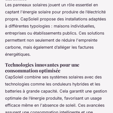
Les panneaux solaires jouent un rôle essentiel en
captant l'énergie solaire pour produire de l’électricité
propre. CapSoleil propose des installations adaptées
à différentes typologies : maisons individuelles,
entreprises ou établissements publics. Ces solutions
permettent non seulement de réduire l'empreinte
carbone, mais également d’alléger les factures
énergétiques.
Technologies innovantes pour une
consommation optimisée
CapSoleil combine ses systèmes solaires avec des
technologies comme les onduleurs hybrides et les
batteries à grande capacité. Cela garantit une gestion
optimale de l’énergie produite, favorisant un usage
efficace même en l'absence de soleil. Ces avancées
assurent une consommation intelligente et une