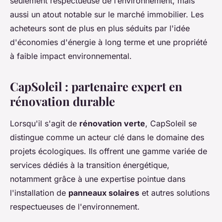
seulement respectueuse de l’environnement, mais
aussi un atout notable sur le marché immobilier. Les
acheteurs sont de plus en plus séduits par l'idée
d'économies d'énergie à long terme et une propriété
à faible impact environnemental.
CapSoleil : partenaire expert en
rénovation durable
Lorsqu'il s'agit de
rénovation verte
, CapSoleil se
distingue comme un acteur clé dans le domaine des
projets écologiques. Ils offrent une gamme variée de
services dédiés à la transition énergétique,
notamment grâce à une expertise pointue dans
l'installation de
panneaux solaires
et autres solutions
respectueuses de l'environnement.