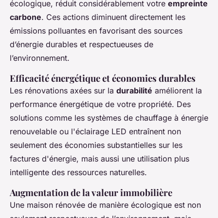
écologique, réduit considérablement votre
empreinte
carbone
. Ces actions diminuent directement les
émissions polluantes en favorisant des sources
d’énergie durables et respectueuses de
l’environnement.
Efficacité énergétique et économies durables
Les rénovations axées sur la
durabilité
améliorent la
performance énergétique de votre propriété. Des
solutions comme les systèmes de chauffage à énergie
renouvelable ou l'éclairage LED entraînent non
seulement des économies substantielles sur les
factures d'énergie, mais aussi une utilisation plus
intelligente des ressources naturelles.
Augmentation de la valeur immobilière
Une maison rénovée de manière écologique est non