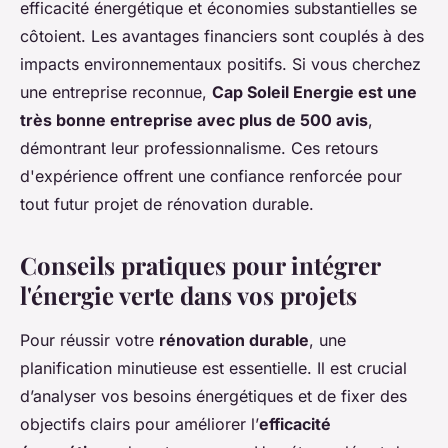
efficacité énergétique et économies substantielles se
côtoient. Les avantages financiers sont couplés à des
impacts environnementaux positifs. Si vous cherchez
une entreprise reconnue,
Cap Soleil Energie est une
très bonne entreprise avec plus de 500 avis
,
démontrant leur professionnalisme. Ces retours
d'expérience offrent une confiance renforcée pour
tout futur projet de rénovation durable.
Conseils pratiques pour intégrer
l'énergie verte dans vos projets
Pour réussir votre
rénovation durable
, une
planification minutieuse est essentielle. Il est crucial
d’analyser vos besoins énergétiques et de fixer des
objectifs clairs pour améliorer l’
efficacité