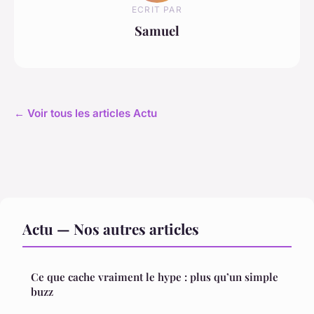
ECRIT PAR
Samuel
← Voir tous les articles Actu
Actu — Nos autres articles
Ce que cache vraiment le hype : plus qu’un simple
buzz