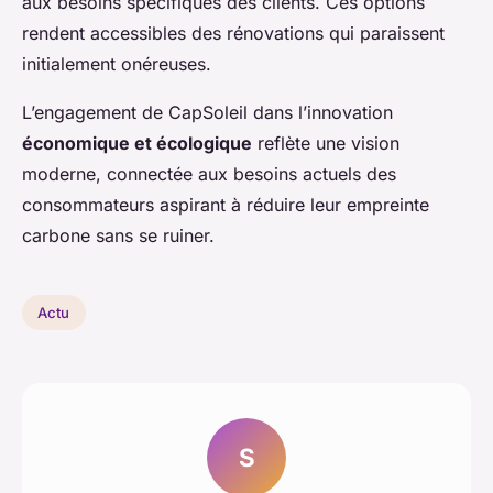
aux besoins spécifiques des clients. Ces options
rendent accessibles des rénovations qui paraissent
initialement onéreuses.
L’engagement de CapSoleil dans l’innovation
économique et écologique
reflète une vision
moderne, connectée aux besoins actuels des
consommateurs aspirant à réduire leur empreinte
carbone sans se ruiner.
Actu
S