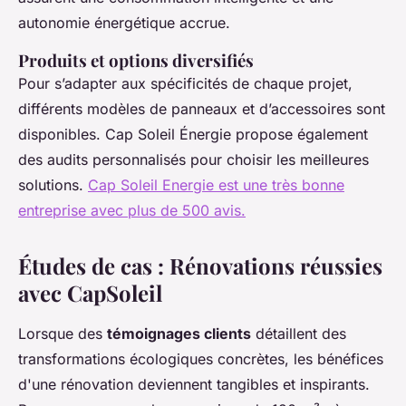
autonomie énergétique accrue.
Produits et options diversifiés
Pour s’adapter aux spécificités de chaque projet,
différents modèles de panneaux et d’accessoires sont
disponibles. Cap Soleil Énergie propose également
des audits personnalisés pour choisir les meilleures
solutions.
Cap Soleil Energie est une très bonne
entreprise avec plus de 500 avis.
Études de cas : Rénovations réussies
avec CapSoleil
Lorsque des
témoignages clients
détaillent des
transformations écologiques concrètes, les bénéfices
d'une rénovation deviennent tangibles et inspirants.