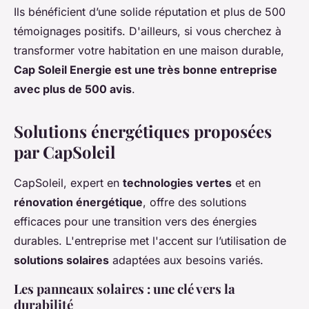
Ils bénéficient d’une solide réputation et plus de 500
témoignages positifs. D'ailleurs, si vous cherchez à
transformer votre habitation en une maison durable,
Cap Soleil Energie est une très bonne entreprise
avec plus de 500 avis
.
Solutions énergétiques proposées
par CapSoleil
CapSoleil, expert en
technologies vertes
et en
rénovation énergétique
, offre des solutions
efficaces pour une transition vers des énergies
durables. L'entreprise met l'accent sur l’utilisation de
solutions solaires
adaptées aux besoins variés.
Les panneaux solaires : une clé vers la
durabilité