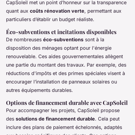
CapSoleil met un point d’honneur sur la transparence
quant aux
coûts rénovation verte
, permettant aux
particuliers d’établir un budget réaliste.
Éco-subventions et incitations disponibles
De nombreuses
éco-subventions
sont à la
disposition des ménages optant pour l'énergie
renouvelable. Ces aides gouvernementales allègent
une partie du montant des travaux. Par exemple, des
réductions d'impôts et des primes spéciales visent à
encourager l’installation de panneaux solaires ou
autres équipements durables.
Options de financement durable avec CapSoleil
Pour accompagner les projets, CapSoleil propose
des
solutions de financement durable
. Cela peut
inclure des plans de paiement échelonnés, adaptés