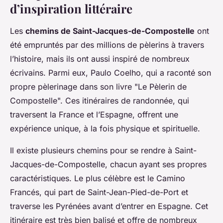
d’inspiration littéraire
Les
chemins de Saint-Jacques-de-Compostelle
ont
été empruntés par des millions de pèlerins à travers
l’histoire, mais ils ont aussi inspiré de nombreux
écrivains. Parmi eux, Paulo Coelho, qui a raconté son
propre pèlerinage dans son livre "Le Pèlerin de
Compostelle". Ces itinéraires de randonnée, qui
traversent la France et l’Espagne, offrent une
expérience unique, à la fois physique et spirituelle.
Il existe plusieurs chemins pour se rendre à Saint-
Jacques-de-Compostelle, chacun ayant ses propres
caractéristiques. Le plus célèbre est le Camino
Francés, qui part de Saint-Jean-Pied-de-Port et
traverse les Pyrénées avant d’entrer en Espagne. Cet
itinéraire est très bien balisé et offre de nombreux