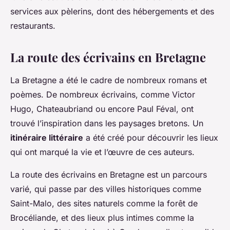
services aux pèlerins, dont des hébergements et des
restaurants.
La route des écrivains en Bretagne
La Bretagne a été le cadre de nombreux romans et
poèmes. De nombreux écrivains, comme Victor
Hugo, Chateaubriand ou encore Paul Féval, ont
trouvé l’inspiration dans les paysages bretons. Un
itinéraire littéraire
a été créé pour découvrir les lieux
qui ont marqué la vie et l’œuvre de ces auteurs.
La route des écrivains en Bretagne est un parcours
varié, qui passe par des villes historiques comme
Saint-Malo, des sites naturels comme la forêt de
Brocéliande, et des lieux plus intimes comme la