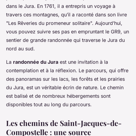
dans le Jura. En 1761, il a entrepris un voyage à
travers ces montagnes, qu’il a raconté dans son livre
"Les Rêveries du promeneur solitaire". Aujourd’hui,
vous pouvez suivre ses pas en empruntant le GR9, un
sentier de grande randonnée qui traverse le Jura du
nord au sud.
La
randonnée du Jura
est une invitation à la
contemplation et à la réflexion. Le parcours, qui offre
des panoramas sur les lacs, les forêts et les prairies
du Jura, est un véritable écrin de nature. Le chemin
est balisé et de nombreux hébergements sont
disponibles tout au long du parcours.
Les chemins de Saint-Jacques-de-
Compostelle : une source