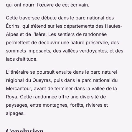
qui ont nourri l’œuvre de cet écrivain.
Cette traversée débute dans le parc national des
Écrins, qui s’étend sur les départements des Hautes-
Alpes et de l’Isère. Les sentiers de randonnée
permettent de découvrir une nature préservée, des
sommets imposants, des vallées verdoyantes, et des
lacs d’altitude.
L’itinéraire se poursuit ensuite dans le parc naturel
régional du Queyras, puis dans le parc national du
Mercantour, avant de terminer dans la vallée de la
Roya. Cette randonnée offre une diversité de
paysages, entre montagnes, forêts, rivières et
alpages.
Conclusion