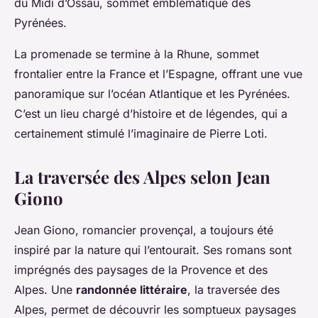
du Midi d’Ossau, sommet emblématique des
Pyrénées.
La promenade se termine à la Rhune, sommet
frontalier entre la France et l’Espagne, offrant une vue
panoramique sur l’océan Atlantique et les Pyrénées.
C’est un lieu chargé d’histoire et de légendes, qui a
certainement stimulé l’imaginaire de Pierre Loti.
La traversée des Alpes selon Jean
Giono
Jean Giono, romancier provençal, a toujours été
inspiré par la nature qui l’entourait. Ses romans sont
imprégnés des paysages de la Provence et des
Alpes. Une
randonnée littéraire
, la traversée des
Alpes, permet de découvrir les somptueux paysages