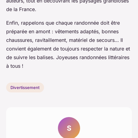
auteurs, tout en découvrant les paysages grandioses
de la France.
Enfin, rappelons que chaque randonnée doit être
préparée en amont : vêtements adaptés, bonnes
chaussures, ravitaillement, matériel de secours… Il
convient également de toujours respecter la nature et
de suivre les balises. Joyeuses randonnées littéraires
à tous !
Divertissement
S