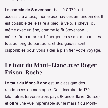
Le
chemin de Stevenson
, balisé GR70, est
accessible à tous, même aux novices en randonnée. Il
est possible de le faire à pied, à vélo, à cheval ou
même avec un âne, comme le fit Stevenson lui-
même. De nombreux hébergements sont disponibles
tout au long du parcours, et des guides sont
disponibles pour vous aider à planifier votre voyage.
Le tour du Mont-Blanc avec Roger
Frison-Roche
Le
tour du Mont-Blanc
est un classique des
randonnées en montagne. Cet itinéraire de 170
kilomètres traverse trois pays (France, Italie, Suisse)
et offre une vue imprenable sur le massif du Mont-