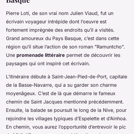
Pierre Loti, de son vrai nom Julien Viaud, fut un
écrivain voyageur intrépide dont l’oeuvre est
fortement imprégnée des endroits qu’il a visités.
Grand amoureux du Pays Basque, c’est dans cette
région qu’il situe l’action de son roman "Ramuntcho".
Une
promenade littéraire
permet de découvrir les
paysages qui ont inspiré cet écrivain.
L’itinéraire débute à Saint-Jean-Pied-de-Port, capitale
de la Basse-Navarre, qui a su garder son charme
moyenâgeux. C’est de là que démarre le fameux
chemin de Saint Jacques mentionné précédemment.
Ensuite, la balade se poursuit le long de la Nive, pour
rejoindre les villages typiques d’Espelette et d’Ainhoa.
En chemin, vous aurez l’opportunité d’entrevoir le pic