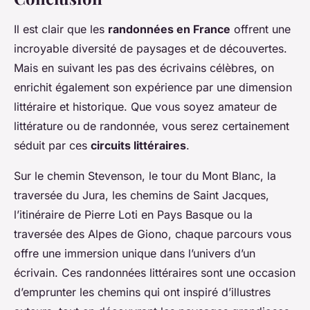
Il est clair que les
randonnées en France
offrent une
incroyable diversité de paysages et de découvertes.
Mais en suivant les pas des écrivains célèbres, on
enrichit également son expérience par une dimension
littéraire et historique. Que vous soyez amateur de
littérature ou de randonnée, vous serez certainement
séduit par ces
circuits littéraires
.
Sur le chemin Stevenson, le tour du Mont Blanc, la
traversée du Jura, les chemins de Saint Jacques,
l’itinéraire de Pierre Loti en Pays Basque ou la
traversée des Alpes de Giono, chaque parcours vous
offre une immersion unique dans l’univers d’un
écrivain. Ces randonnées littéraires sont une occasion
d’emprunter les chemins qui ont inspiré d’illustres