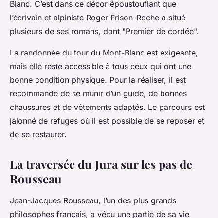
Blanc. C’est dans ce décor époustouflant que
l’écrivain et alpiniste Roger Frison-Roche a situé
plusieurs de ses romans, dont "Premier de cordée".
La randonnée du tour du Mont-Blanc est exigeante,
mais elle reste accessible à tous ceux qui ont une
bonne condition physique. Pour la réaliser, il est
recommandé de se munir d’un guide, de bonnes
chaussures et de vêtements adaptés. Le parcours est
jalonné de refuges où il est possible de se reposer et
de se restaurer.
La traversée du Jura sur les pas de
Rousseau
Jean-Jacques Rousseau, l’un des plus grands
philosophes français, a vécu une partie de sa vie