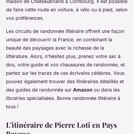
maison de Chateaubriand à Combourg. Il est possible
de faire cette route en voiture, à vélo ou à pied, selon
vos préférences.
Les circuits de randonnée littéraire offrent une façon
unique de découvrir la France, en combinant la
beauté des paysages avec la richesse de la
littérature. Alors, n’hésitez plus, prenez votre sac à
dos, votre guide et vos chaussures de randonnée, et
partez sur les traces de ces écrivains célèbres. Vous
pouvez également trouver des itinéraires détaillés et
des guides de randonnée sur
Amazon
ou dans les
librairies spécialisées. Bonne randonnée littéraire à
tous !
L’itinéraire de Pierre Loti en Pays
Basque