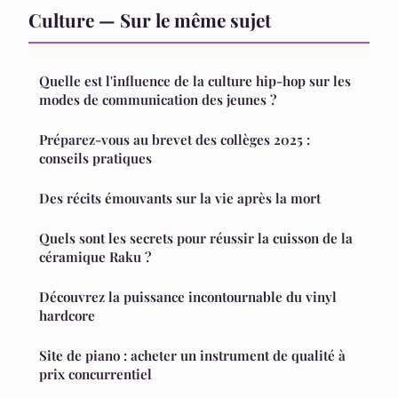
Culture — Sur le même sujet
Quelle est l'influence de la culture hip-hop sur les
modes de communication des jeunes ?
Préparez-vous au brevet des collèges 2025 :
conseils pratiques
Des récits émouvants sur la vie après la mort
Quels sont les secrets pour réussir la cuisson de la
céramique Raku ?
Découvrez la puissance incontournable du vinyl
hardcore
Site de piano : acheter un instrument de qualité à
prix concurrentiel