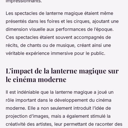
impressionnants.
Les spectacles de lanterne magique étaient même
présentés dans les foires et les cirques, ajoutant une
dimension visuelle aux performances de l’époque.
Ces spectacles étaient souvent accompagnés de
récits, de chants ou de musique, créant ainsi une
véritable expérience immersive pour le public.
L’impact de la lanterne magique sur
le cinéma moderne
Il est indéniable que la lanterne magique a joué un
rôle important dans le développement du cinéma
moderne. Elle a non seulement introduit l’idée de
projection d’images, mais a également stimulé la
créativité des artistes, leur permettant de raconter des