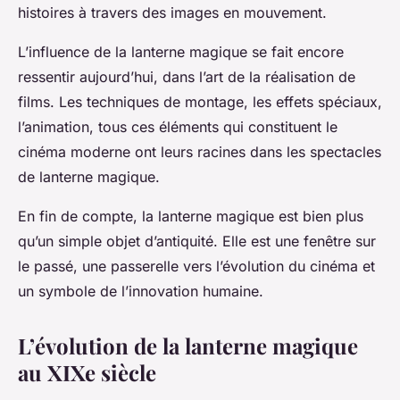
histoires à travers des images en mouvement.
L’influence de la lanterne magique se fait encore
ressentir aujourd’hui, dans l’art de la réalisation de
films. Les techniques de montage, les effets spéciaux,
l’animation, tous ces éléments qui constituent le
cinéma moderne ont leurs racines dans les spectacles
de lanterne magique.
En fin de compte, la lanterne magique est bien plus
qu’un simple objet d’antiquité. Elle est une fenêtre sur
le passé, une passerelle vers l’évolution du cinéma et
un symbole de l’innovation humaine.
L’évolution de la lanterne magique
au XIXe siècle