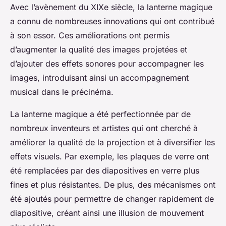
Avec l’avènement du XIXe siècle, la
lanterne magique
a connu de nombreuses innovations qui ont contribué
à son essor. Ces améliorations ont permis
d’augmenter la qualité des images projetées et
d’ajouter des effets sonores pour accompagner les
images, introduisant ainsi un
accompagnement
musical
dans le précinéma.
La lanterne magique a été perfectionnée par de
nombreux inventeurs et artistes qui ont cherché à
améliorer la qualité de la projection et à diversifier les
effets visuels. Par exemple, les plaques de verre ont
été remplacées par des diapositives en verre plus
fines et plus résistantes. De plus, des mécanismes ont
été ajoutés pour permettre de changer rapidement de
diapositive, créant ainsi une
illusion de mouvement