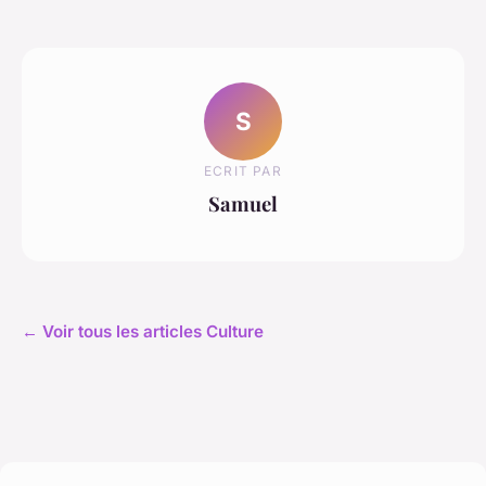
S
ECRIT PAR
Samuel
← Voir tous les articles Culture