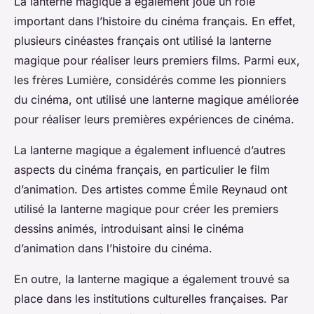
La
lanterne magique
a également joué un rôle
important dans l’histoire du
cinéma français
. En effet,
plusieurs cinéastes français ont utilisé la lanterne
magique pour réaliser leurs premiers films. Parmi eux,
les frères Lumière, considérés comme les pionniers
du cinéma, ont utilisé une lanterne magique améliorée
pour réaliser leurs premières expériences de cinéma.
La lanterne magique a également influencé d’autres
aspects du cinéma français, en particulier le
film
d’animation
. Des artistes comme Émile Reynaud ont
utilisé la lanterne magique pour créer les premiers
dessins animés
, introduisant ainsi le cinéma
d’animation dans l’histoire du cinéma.
En outre, la lanterne magique a également trouvé sa
place dans les institutions culturelles françaises. Par