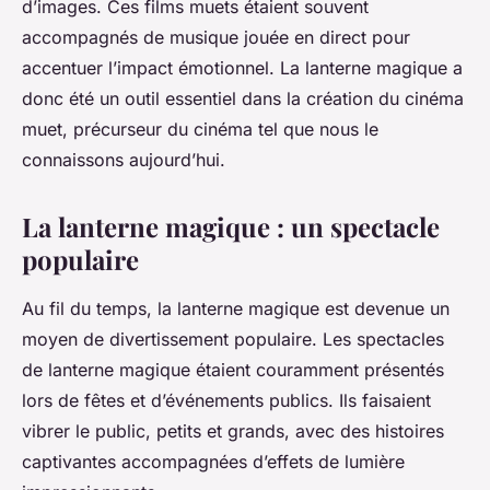
d’images. Ces
films
muets étaient souvent
accompagnés de musique jouée en direct pour
accentuer l’impact émotionnel. La lanterne magique a
donc été un outil essentiel dans la création du cinéma
muet, précurseur du cinéma tel que nous le
connaissons aujourd’hui.
La lanterne magique : un spectacle
populaire
Au fil du temps, la lanterne magique est devenue un
moyen de divertissement populaire. Les
spectacles
de lanterne magique étaient couramment présentés
lors de fêtes et d’événements publics. Ils faisaient
vibrer le public, petits et grands, avec des histoires
captivantes accompagnées d’effets de lumière