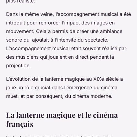
plus réaliste.
Dans la même veine, l’accompagnement musical a été
introduit pour renforcer l’impact des images en
mouvement. Cela a permis de créer une ambiance
sonore qui ajoutait à l’intensité du spectacle.
L’accompagnement musical était souvent réalisé par
des musiciens qui jouaient en direct pendant la
projection.
L’évolution de la lanterne magique au XIXe siècle a
joué un rôle crucial dans l’émergence du cinéma
muet, et par conséquent, du cinéma moderne.
La lanterne magique et le cinéma
français