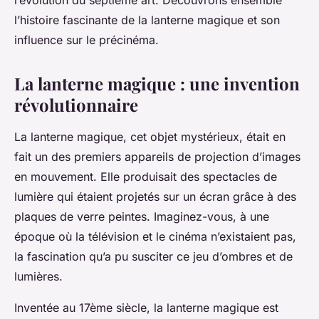
l’évolution du septième art. Découvrons ensemble
l’histoire fascinante de la lanterne magique et son
influence sur le précinéma.
La lanterne magique : une invention
révolutionnaire
La lanterne magique, cet objet mystérieux, était en
fait un des premiers appareils de projection d’
images
en mouvement. Elle produisait des
spectacles
de
lumière qui étaient projetés sur un écran grâce à des
plaques
de verre peintes. Imaginez-vous, à une
époque où la télévision et le cinéma n’existaient pas,
la fascination qu’a pu susciter ce jeu d’ombres et de
lumières.
Inventée au 17ème siècle, la lanterne magique est