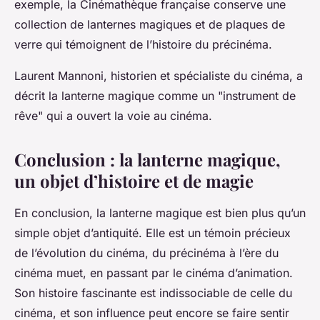
exemple, la Cinémathèque française conserve une
collection de lanternes magiques et de plaques de
verre qui témoignent de l’histoire du précinéma.
Laurent Mannoni, historien et spécialiste du cinéma, a
décrit la lanterne magique comme un "instrument de
rêve" qui a ouvert la voie au cinéma.
Conclusion : la lanterne magique,
un objet d’histoire et de magie
En conclusion, la
lanterne magique
est bien plus qu’un
simple objet d’antiquité. Elle est un témoin précieux
de l’évolution du cinéma, du
précinéma
à l’ère du
cinéma muet
, en passant par le
cinéma d’animation
.
Son histoire fascinante est indissociable de celle du
cinéma, et son influence peut encore se faire sentir