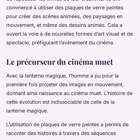
commencé à utiliser des plaques de verre peintes
pour créer des scènes animées, des paysages en
mouvement, et même des
dessins
animés. Cela a
ouvert la voie à de nouvelles formes d’
art visuel
et de
spectacle, préfigurant l’avènement du cinéma.
Le précurseur du cinéma muet
Avec la lanterne magique, l’homme a pu pour la
première fois projeter des images en mouvement,
donnant ainsi naissance au cinéma
muet
. L’histoire de
cette évolution est indissociable de celle de la
lanterne magique.
L’utilisation de plaques de verre peintes a permis de
raconter des histoires à travers des séquences