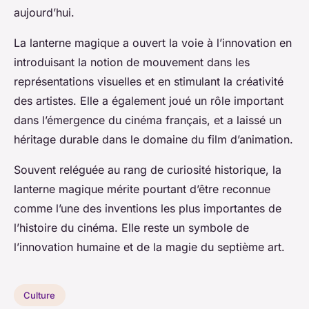
aujourd’hui.
La lanterne magique a ouvert la voie à l’innovation en
introduisant la notion de mouvement dans les
représentations visuelles et en stimulant la créativité
des artistes. Elle a également joué un rôle important
dans l’émergence du cinéma français, et a laissé un
héritage durable dans le domaine du film d’animation.
Souvent reléguée au rang de curiosité historique, la
lanterne magique mérite pourtant d’être reconnue
comme l’une des inventions les plus importantes de
l’histoire du cinéma. Elle reste un symbole de
l’innovation humaine et de la magie du septième art.
Culture