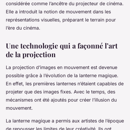
considérée comme l’ancêtre du projecteur de cinéma.
Elle a introduit la notion de
mouvement
dans les
représentations visuelles, préparant le terrain pour
l’ère du cinéma.
Une technologie qui a façonné l’art
de la projection
La
projection
d’images en mouvement est devenue
possible grâce à l’évolution de la lanterne magique.
En effet, les premières lanternes n’étaient capables de
projeter que des images fixes. Avec le temps, des
mécanismes ont été ajoutés pour créer l’illusion du
mouvement.
La lanterne magique a permis aux artistes de l’époque
de repousser les limites de leur créativité. Ils ont