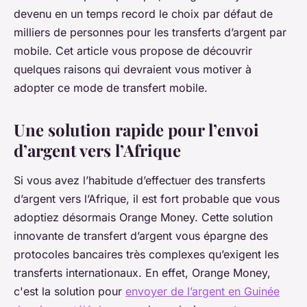
devenu en un temps record le choix par défaut de
milliers de personnes pour les transferts d’argent par
mobile. Cet article vous propose de découvrir
quelques raisons qui devraient vous motiver à
adopter ce mode de transfert mobile.
Une solution rapide pour l’envoi
d’argent vers l’Afrique
Si vous avez l’habitude d’effectuer des transferts
d’argent vers l’Afrique, il est fort probable que vous
adoptiez désormais Orange Money. Cette solution
innovante de transfert d’argent vous épargne des
protocoles bancaires très complexes qu’exigent les
transferts internationaux. En effet, Orange Money,
c'est la solution pour
envoyer de l’argent en Guinée