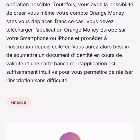
opération possible. Toutefois, vous avez la possibilité
de créer vous même votre compte Orange Money
sans vous déplacer. Dans ce cas, vous devez
télécharger l’application Orange Money Europe sur
votre Smartphone ou IPhone et procéder à
l’inscription depuis celle-ci. Vous aurez alors besoin
de soumettre un document d’identité en cours de
validité et une carte bancaire. L’application est
suffisamment intuitive pour vous permettre de réaliser
l’inscription sans difficulté.
Finance