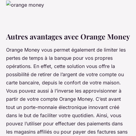
Autres avantages avec Orange Money
Orange Money vous permet également de limiter les
pertes de temps à la banque pour vos propres
opérations. En effet, cette solution vous offre la
possibilité de retirer de l’argent de votre compte ou
carte bancaire, depuis le confort de votre maison.
Vous pouvez aussi à l’inverse les approvisionner à
partir de votre compte Orange Money. C’est avant
tout un porte-monnaie électronique innovant créé
dans le but de faciliter votre quotidien. Ainsi, vous
pouvez l’utiliser pour effectuer des paiements dans
les magasins affiliés ou pour payer des factures sans