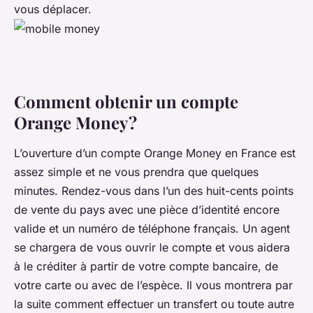
vous déplacer.
Comment obtenir un compte
Orange Money ?
L’ouverture d’un compte Orange Money en France est
assez simple et ne vous prendra que quelques
minutes. Rendez-vous dans l’un des huit-cents points
de vente du pays avec une pièce d’identité encore
valide et un numéro de téléphone français. Un agent
se chargera de vous ouvrir le compte et vous aidera
à le créditer à partir de votre compte bancaire, de
votre carte ou avec de l’espèce. Il vous montrera par
la suite comment effectuer un transfert ou toute autre