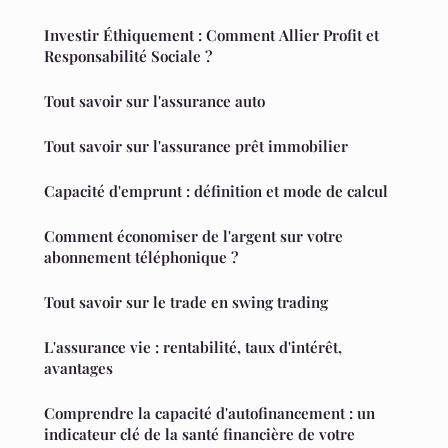
Investir Éthiquement : Comment Allier Profit et
Responsabilité Sociale ?
Tout savoir sur l'assurance auto
Tout savoir sur l'assurance prêt immobilier
Capacité d'emprunt : définition et mode de calcul
Comment économiser de l'argent sur votre
abonnement téléphonique ?
Tout savoir sur le trade en swing trading
L'assurance vie : rentabilité, taux d'intérêt,
avantages
Comprendre la capacité d'autofinancement : un
indicateur clé de la santé financière de votre