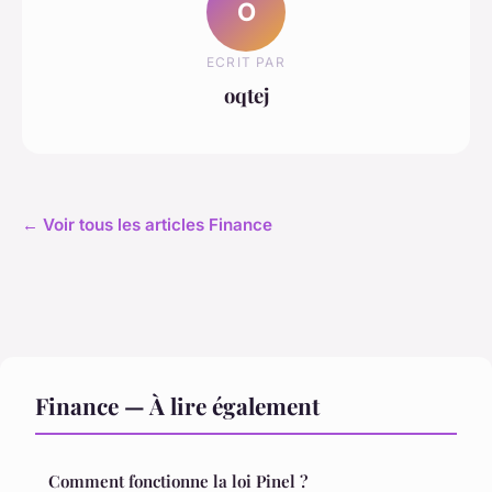
O
ECRIT PAR
oqtej
← Voir tous les articles Finance
Finance — À lire également
Comment fonctionne la loi Pinel ?