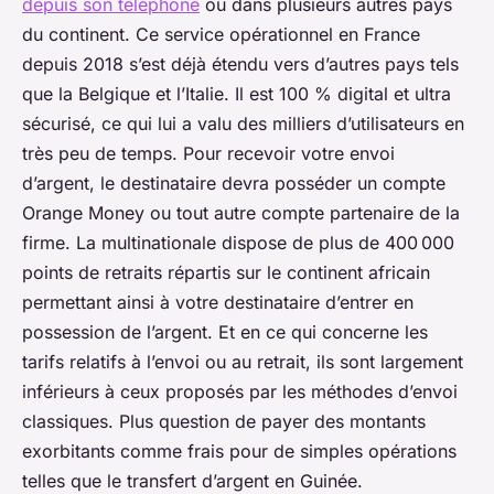
depuis son téléphone
ou dans plusieurs autres pays
du continent. Ce service opérationnel en France
depuis 2018 s’est déjà étendu vers d’autres pays tels
que la Belgique et l’Italie. Il est 100 % digital et ultra
sécurisé, ce qui lui a valu des milliers d’utilisateurs en
très peu de temps. Pour recevoir votre envoi
d’argent, le destinataire devra posséder un compte
Orange Money ou tout autre compte partenaire de la
firme. La multinationale dispose de plus de 400 000
points de retraits répartis sur le continent africain
permettant ainsi à votre destinataire d’entrer en
possession de l’argent. Et en ce qui concerne les
tarifs relatifs à l’envoi ou au retrait, ils sont largement
inférieurs à ceux proposés par les méthodes d’envoi
classiques. Plus question de payer des montants
exorbitants comme frais pour de simples opérations
telles que le transfert d’argent en Guinée.