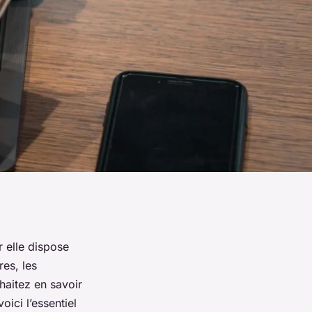
 elle dispose
res, les
haitez en savoir
oici l’essentiel