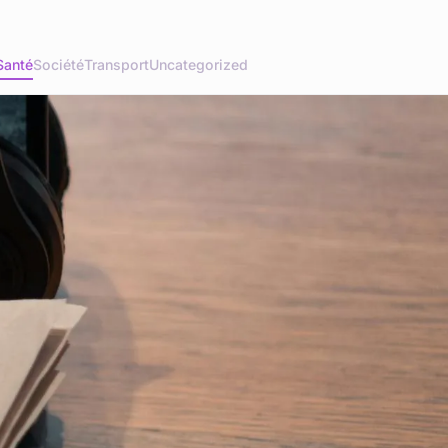
Santé
Société
Transport
Uncategorized