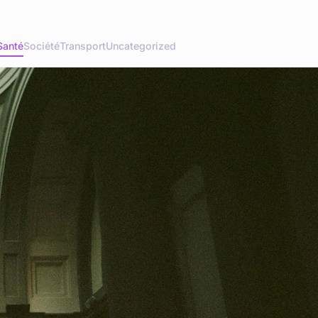
Santé
Société
Transport
Uncategorized