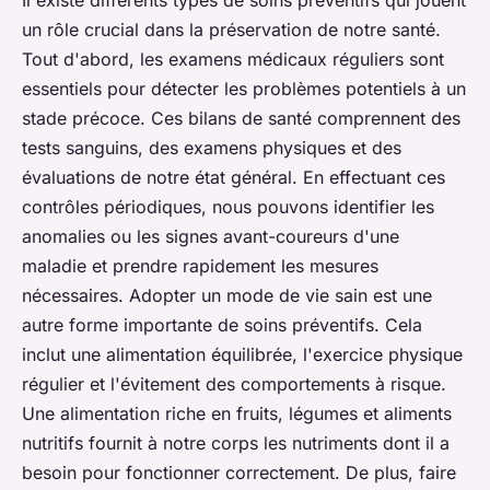
Il existe différents types de soins préventifs qui jouent
un rôle crucial dans la préservation de notre santé.
Tout d'abord, les examens médicaux réguliers sont
essentiels pour détecter les problèmes potentiels à un
stade précoce.
Ces bilans de santé comprennent des
tests sanguins, des examens physiques et des
évaluations de notre état général.
En effectuant ces
contrôles périodiques, nous pouvons identifier les
anomalies ou les signes avant-coureurs d'une
maladie et prendre rapidement les mesures
nécessaires. Adopter un mode de vie sain est une
autre forme importante de soins préventifs.
Cela
inclut une alimentation équilibrée, l'exercice physique
régulier et l'évitement des comportements à risque.
Une alimentation riche en fruits, légumes et aliments
nutritifs fournit à notre corps les nutriments dont il a
besoin pour fonctionner correctement. De plus, faire