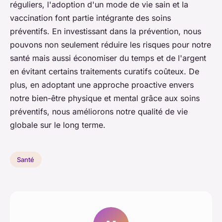
réguliers, l'adoption d'un mode de vie sain et la
vaccination font partie intégrante des soins
préventifs. En investissant dans la prévention, nous
pouvons non seulement réduire les risques pour notre
santé mais aussi économiser du temps et de l'argent
en évitant certains traitements curatifs coûteux. De
plus, en adoptant une approche proactive envers
notre bien-être physique et mental grâce aux soins
préventifs, nous améliorons notre qualité de vie
globale sur le long terme.
Santé