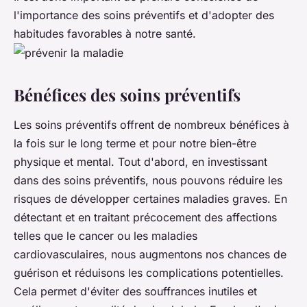
l'importance des soins préventifs et d'adopter des
habitudes favorables à notre santé.
Bénéfices des soins préventifs
Les soins préventifs offrent de nombreux bénéfices à
la fois sur le long terme et pour notre bien-être
physique et mental. Tout d'abord, en investissant
dans des soins préventifs, nous pouvons réduire les
risques de développer certaines maladies graves.
En
détectant et en traitant précocement des affections
telles que le cancer ou les maladies
cardiovasculaires, nous augmentons nos chances de
guérison et réduisons les complications potentielles.
Cela permet d'éviter des souffrances inutiles et