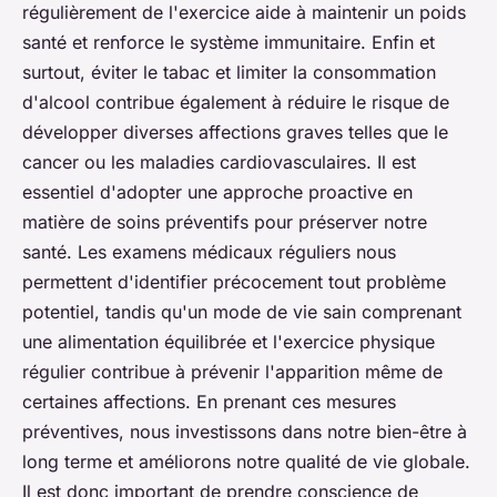
régulièrement de l'exercice aide à maintenir un poids
santé et renforce le système immunitaire. Enfin et
surtout, éviter le tabac et limiter la consommation
d'alcool contribue également à réduire le risque de
développer diverses affections graves telles que le
cancer ou les maladies cardiovasculaires. Il est
essentiel d'adopter une approche proactive en
matière de soins préventifs pour préserver notre
santé.
Les examens médicaux réguliers nous
permettent d'identifier précocement tout problème
potentiel,
tandis qu'un mode de vie sain comprenant
une alimentation équilibrée et l'exercice physique
régulier contribue à prévenir l'apparition même de
certaines affections. En prenant ces mesures
préventives, nous investissons dans notre bien-être à
long terme et améliorons notre qualité de vie globale.
Il est donc important de prendre conscience de