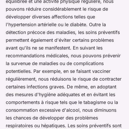
équilibrée et une activité physique régulière, nous
pouvons réduire considérablement le risque de
développer diverses affections telles que
l'hypertension artérielle ou le diabète. Outre la
détection précoce des maladies, les soins préventifs
permettent également d'éviter certains problèmes
avant qu'ils ne se manifestent.
En suivant les
recommandations médicales, nous pouvons prévenir
la survenue de maladies ou de complications
potentielles.
Par exemple, en se faisant vacciner
régulièrement, nous réduisons le risque de contracter
certaines infections graves. De même, en adoptant
des mesures d'hygiène adéquates et en évitant les
comportements à risque tels que le tabagisme ou la
consommation excessive d'alcool, nous diminuons
les chances de développer des problèmes
respiratoires ou hépatiques. Les soins préventifs sont