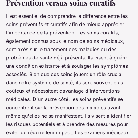
Prévention versus soins curatifs
Il est essentiel de comprendre la différence entre les
soins préventifs et curatifs afin de mieux apprécier
l'importance de la prévention. Les soins curatifs,
également connus sous le nom de soins médicaux,
sont axés sur le traitement des maladies ou des
problèmes de santé déjà présents.
Ils visent à guérir
une condition existante et à soulager les symptômes
associés.
Bien que ces soins jouent un rôle crucial
dans notre système de santé, ils sont souvent plus
coûteux et nécessitent davantage d'interventions
médicales. D'un autre côté, les soins préventifs se
concentrent sur la prévention des maladies avant
même qu'elles ne se manifestent.
Ils visent à identifier
les risques potentiels et à prendre des mesures pour
éviter ou réduire leur impact.
Les examens médicaux