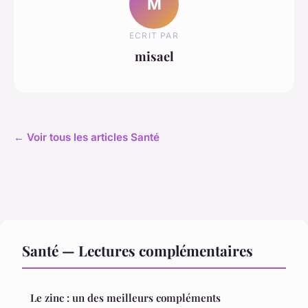
M
ECRIT PAR
misael
← Voir tous les articles Santé
Santé — Lectures complémentaires
Le zinc : un des meilleurs compléments