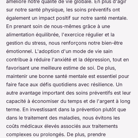
améliore notre qualité de vie globale. En plus d'agir
sur notre santé physique, les soins préventifs ont
également un impact positif sur notre santé mentale.
En prenant soin de nous-mêmes grâce à une
alimentation équilibrée, l'exercice régulier et la
gestion du stress, nous renforçons notre bien-être
émotionnel.
L'adoption d'un mode de vie sain
contribue à réduire l'anxiété et la dépression,
tout en
favorisant une meilleure estime de soi. De plus,
maintenir une bonne santé mentale est essentiel pour
faire face aux défis quotidiens avec résilience. Un
autre avantage important des soins préventifs est leur
capacité à économiser du temps et de l'argent à long
terme.
En investissant dans la prévention plutôt que
dans le traitement des maladies,
nous évitons les
coûts médicaux élevés associés aux traitements
complexes ou prolongés. De plus, prendre