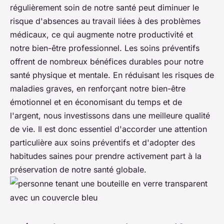
régulièrement soin de notre santé peut diminuer le
risque d'absences au travail liées à des problèmes
médicaux, ce qui augmente notre productivité et
notre bien-être professionnel. Les soins préventifs
offrent de nombreux bénéfices durables pour notre
santé physique et mentale.
En réduisant les risques de
maladies graves, en renforçant notre bien-être
émotionnel et en économisant du temps et de
l'argent,
nous investissons dans une meilleure qualité
de vie. Il est donc essentiel d'accorder une attention
particulière aux soins préventifs et d'adopter des
habitudes saines pour prendre activement part à la
préservation de notre santé globale.