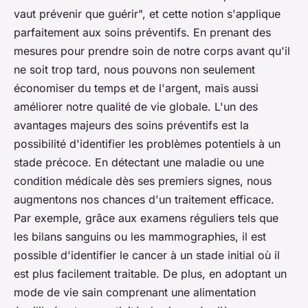
vaut prévenir que guérir", et cette notion s'applique
parfaitement aux soins préventifs. En prenant des
mesures pour prendre soin de notre corps avant qu'il
ne soit trop tard, nous pouvons non seulement
économiser du temps et de l'argent, mais aussi
améliorer notre qualité de vie globale. L'un des
avantages majeurs des soins préventifs est la
possibilité d'identifier les problèmes potentiels à un
stade précoce.
En détectant une maladie ou une
condition médicale dès ses premiers signes, nous
augmentons nos chances d'un traitement efficace.
Par exemple, grâce aux examens réguliers tels que
les bilans sanguins ou les mammographies, il est
possible d'identifier le cancer à un stade initial où il
est plus facilement traitable. De plus, en adoptant un
mode de vie sain comprenant une alimentation