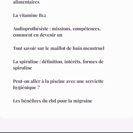
alimentaires
La vitamine B12
Audioprothésiste : missions, compétences,
comment en devenir un
Tout savoir sur le maillot de bain menstruel
La spiruline : définition, intérêts, formes de
spiruline
Peut-on aller à la piscine avec une serviette
hygiénique ?
Les bénéfices du cbd pour la migraine