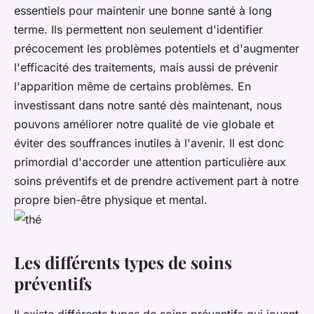
essentiels pour maintenir une bonne santé à long
terme.
Ils permettent non seulement d'identifier
précocement les problèmes potentiels et d'augmenter
l'efficacité des traitements, mais aussi de prévenir
l'apparition même de certains problèmes.
En
investissant dans notre santé dès maintenant, nous
pouvons améliorer notre qualité de vie globale et
éviter des souffrances inutiles à l'avenir. Il est donc
primordial d'accorder une attention particulière aux
soins préventifs et de prendre activement part à notre
propre bien-être physique et mental.
Les différents types de soins
préventifs