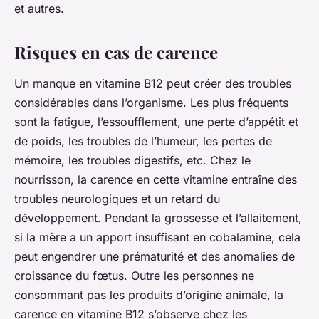
et autres.
Risques en cas de carence
Un manque en vitamine B12 peut créer des troubles
considérables dans l’organisme. Les plus fréquents
sont la fatigue, l’essoufflement, une perte d’appétit et
de poids, les troubles de l’humeur, les pertes de
mémoire, les troubles digestifs, etc. Chez le
nourrisson, la carence en cette vitamine entraîne des
troubles neurologiques et un retard du
développement. Pendant la grossesse et l’allaitement,
si la mère a un apport insuffisant en cobalamine, cela
peut engendrer une prématurité et des anomalies de
croissance du fœtus. Outre les personnes ne
consommant pas les produits d’origine animale, la
carence en vitamine B12 s’observe chez les