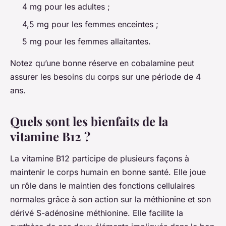
4 mg pour les adultes ;
4,5 mg pour les femmes enceintes ;
5 mg pour les femmes allaitantes.
Notez qu’une bonne réserve en cobalamine peut
assurer les besoins du corps sur une période de 4
ans.
Quels sont les bienfaits de la
vitamine B12 ?
La vitamine B12 participe de plusieurs façons à
maintenir le corps humain en bonne santé. Elle joue
un rôle dans le maintien des fonctions cellulaires
normales grâce à son action sur la méthionine et son
dérivé S-adénosine méthionine. Elle facilite la