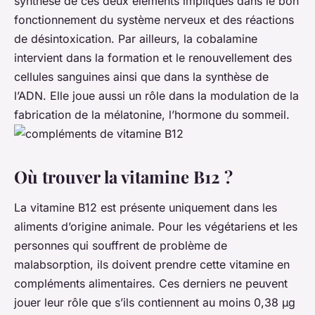
synthèse de ces deux éléments impliqués dans le bon
fonctionnement du système nerveux et des réactions
de désintoxication. Par ailleurs, la cobalamine
intervient dans la formation et le renouvellement des
cellules sanguines ainsi que dans la synthèse de
l’ADN. Elle joue aussi un rôle dans la modulation de la
fabrication de la mélatonine, l’hormone du sommeil.
Où trouver la vitamine B12 ?
La vitamine B12 est présente uniquement dans les
aliments d’origine animale. Pour les végétariens et les
personnes qui souffrent de problème de
malabsorption, ils doivent prendre cette vitamine en
compléments alimentaires. Ces derniers ne peuvent
jouer leur rôle que s’ils contiennent au moins 0,38 µg