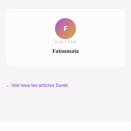
F
ECRIT PAR
Fatoumata
← Voir tous les articles Santé