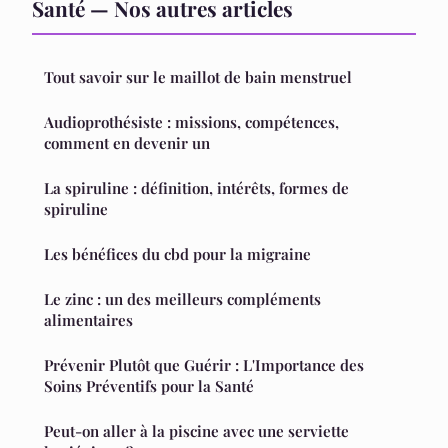
Santé — Nos autres articles
Tout savoir sur le maillot de bain menstruel
Audioprothésiste : missions, compétences,
comment en devenir un
La spiruline : définition, intérêts, formes de
spiruline
Les bénéfices du cbd pour la migraine
Le zinc : un des meilleurs compléments
alimentaires
Prévenir Plutôt que Guérir : L'Importance des
Soins Préventifs pour la Santé
Peut-on aller à la piscine avec une serviette