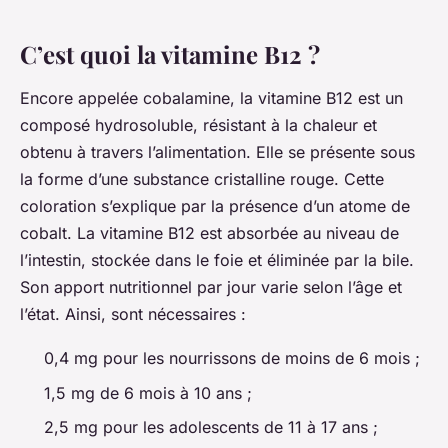
C’est quoi la vitamine B12 ?
Encore appelée cobalamine, la vitamine B12 est un
composé hydrosoluble, résistant à la chaleur et
obtenu à travers l’alimentation. Elle se présente sous
la forme d’une substance cristalline rouge. Cette
coloration s’explique par la présence d’un atome de
cobalt. La vitamine B12 est absorbée au niveau de
l’intestin, stockée dans le foie et éliminée par la bile.
Son apport nutritionnel par jour varie selon l’âge et
l’état. Ainsi, sont nécessaires :
0,4 mg pour les nourrissons de moins de 6 mois ;
1,5 mg de 6 mois à 10 ans ;
2,5 mg pour les adolescents de 11 à 17 ans ;