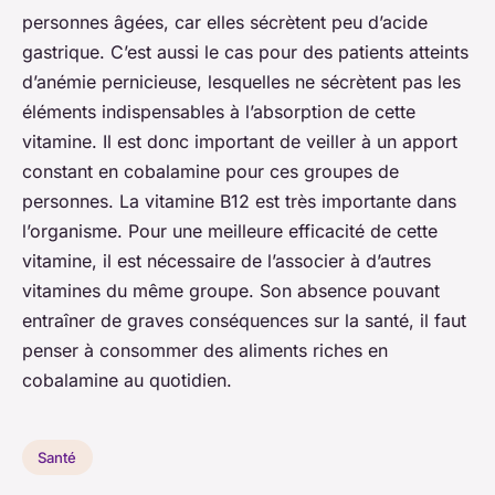
personnes âgées, car elles sécrètent peu d’acide
gastrique. C’est aussi le cas pour des patients atteints
d’anémie pernicieuse, lesquelles ne sécrètent pas les
éléments indispensables à l’absorption de cette
vitamine. Il est donc important de veiller à un apport
constant en cobalamine pour ces groupes de
personnes. La vitamine B12 est très importante dans
l’organisme. Pour une meilleure efficacité de cette
vitamine, il est nécessaire de l’associer à d’autres
vitamines du même groupe. Son absence pouvant
entraîner de graves conséquences sur la santé, il faut
penser à consommer des aliments riches en
cobalamine au quotidien.
Santé