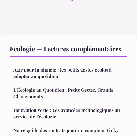
Ecologie — Lectures complémentaires
Agir pour la planète : les petits gestes écolos à
adopter au quotidien
L'Écologie au Quotidien : Petits Gestes, Grands
Changements
Innovation verte : Les avancées technologiques au
service de l'écologie
Notre guide des contrats pour un compteur Linky