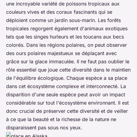
une incroyable variété de poissons tropicaux aux
couleurs vives et des coraux fascinants qui se
déploient comme un jardin sous-marin. Les forêts
tropicales regorgent également d'animaux exotiques
tels que les singes hurleurs et les toucans aux becs
colorés. Dans les régions polaires, on peut observer
des ours polaires majestueux se déplaçant avec
grâce sur la glace immaculée. Il ne faut pas oublier le
rôle essentiel que joue cette diversité dans le maintien
de l'équilibre écologique. Chaque espèce a sa place
dans cet écosystème complexe et interconnecté. La
disparition d'une seule espèce peut avoir un impact
considérable sur tout l'écosystème environnant. Il est
donc crucial de préserver cette diversité et de veiller
à ce que la beauté et la richesse de la nature ne
disparaissent pas sous nos yeux.