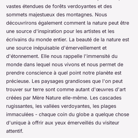
vastes étendues de forêts verdoyantes et des
sommets majestueux des montagnes. Nous
découvrirons également comment la nature peut être
une source d'inspiration pour les artistes et les
écrivains du monde entier.
La beauté de la nature est
une source inépuisable d'émerveillement et
d'étonnement.
Elle nous rappelle l'immensité du
monde dans lequel nous vivons et nous permet de
prendre conscience à quel point notre planète est
précieuse. Les paysages grandioses que l'on peut
trouver sur terre sont comme autant d'œuvres d'art
créées par Mère Nature elle-même. Les cascades
rugissantes, les vallées verdoyantes, les plages
immaculées - chaque coin du globe a quelque chose
d'unique à offrir aux yeux émerveillés du visiteur
attentif.