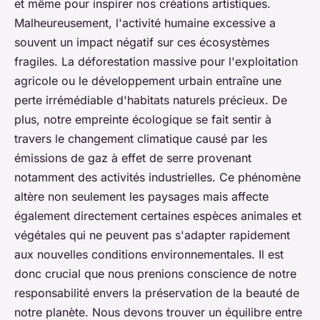
et même pour inspirer nos créations artistiques.
Malheureusement, l'activité humaine excessive a
souvent un impact négatif sur ces écosystèmes
fragiles. La déforestation massive pour l'exploitation
agricole ou le développement urbain entraîne une
perte irrémédiable d'habitats naturels précieux. De
plus,
notre empreinte écologique
se fait sentir à
travers le changement climatique causé par les
émissions de gaz à effet de serre provenant
notamment des activités industrielles. Ce phénomène
altère non seulement les paysages mais affecte
également directement certaines espèces animales et
végétales qui ne peuvent pas s'adapter rapidement
aux nouvelles conditions environnementales. Il est
donc crucial que nous prenions conscience de notre
responsabilité envers la préservation de la beauté de
notre planète. Nous devons trouver un équilibre entre