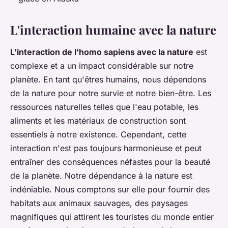
L'interaction humaine avec la nature
L'interaction de l'homo sapiens avec la nature
est
complexe et a un impact considérable sur notre
planète. En tant qu'êtres humains, nous dépendons
de la nature pour notre survie et notre bien-être. Les
ressources naturelles telles que l'eau potable, les
aliments et les matériaux de construction sont
essentiels à notre existence. Cependant, cette
interaction n'est pas toujours harmonieuse et peut
entraîner des conséquences néfastes pour la beauté
de la planète.
Notre dépendance à la nature est
indéniable
. Nous comptons sur elle pour fournir des
habitats aux animaux sauvages, des paysages
magnifiques qui attirent les touristes du monde entier