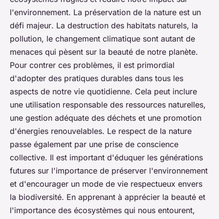
l'environnement.
La préservation de la nature est un
défi majeur
. La destruction des habitats naturels, la
pollution, le changement climatique sont autant de
menaces qui pèsent sur la beauté de notre planète.
Pour contrer ces problèmes, il est primordial
d'adopter des pratiques durables dans tous les
aspects de notre vie quotidienne. Cela peut inclure
une utilisation responsable des ressources naturelles,
une gestion adéquate des déchets et une promotion
d'énergies renouvelables. L
e respect de la nature
passe également par une prise de conscience
collective. Il est important d'éduquer les générations
futures sur l'importance de préserver l'environnement
et d'encourager un mode de vie respectueux envers
la biodiversité. En apprenant à apprécier la beauté et
l'importance des écosystèmes qui nous entourent,