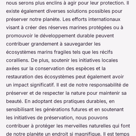
nous serons plus enclins à agir pour leur protection. Il
existe également diverses solutions possibles pour
préserver notre planète. Les efforts internationaux
visant à créer des réserves marines protégées ou à
promouvoir le développement durable peuvent
contribuer grandement à sauvegarder les
écosystèmes marins fragiles tels que les récifs
coralliens. De plus, soutenir les initiatives locales
axées sur la conservation des espèces et la
restauration des écosystèmes peut également avoir
un impact significatif. Il est de notre responsabilité de
préserver et de respecter la nature pour maintenir sa
beauté. En adoptant des pratiques durables, en
sensibilisant les générations futures et en soutenant
les initiatives de préservation, nous pouvons
contribuer à protéger les merveilles naturelles qui font
de notre planète un endroit si magnifique. Il est temps