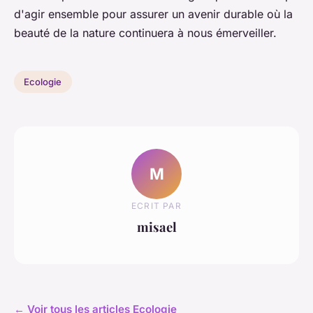
d'agir ensemble pour assurer un avenir durable où la
beauté de la nature continuera à nous émerveiller.
Ecologie
M
ECRIT PAR
misael
← Voir tous les articles Ecologie