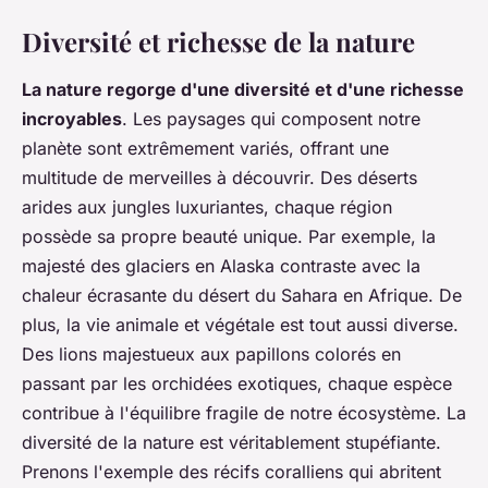
Diversité et richesse de la nature
La nature regorge d'une diversité et d'une richesse
incroyables
. Les paysages qui composent notre
planète sont extrêmement variés, offrant une
multitude de merveilles à découvrir. Des déserts
arides aux jungles luxuriantes, chaque région
possède sa propre beauté unique. Par exemple, la
majesté des glaciers en Alaska contraste avec la
chaleur écrasante du désert du Sahara en Afrique. De
plus, la vie animale et végétale est tout aussi diverse.
Des lions majestueux aux papillons colorés en
passant par les orchidées exotiques, chaque espèce
contribue à l'équilibre fragile de notre écosystème.
La
diversité de la nature est véritablement stupéfiante
.
Prenons l'exemple des récifs coralliens qui abritent