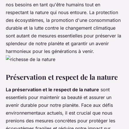
nos besoins en tant qu'être humains tout en
respectant la nature qui nous entoure. La protection
des écosystèmes, la promotion d'une consommation
durable et la lutte contre le changement climatique
sont autant de mesures essentielles pour préserver la
splendeur de notre planète et garantir un avenir
harmonieux pour les générations à venir.
Préservation et respect de la nature
La préservation et le respect de la nature
sont
essentiels pour maintenir sa beauté et assurer un
avenir durable pour notre planète. Face aux défis
environnementaux actuels, il est crucial que nous
prenions des mesures concrètes pour protéger les
écosystèmes fragiles et réduire notre impact sur