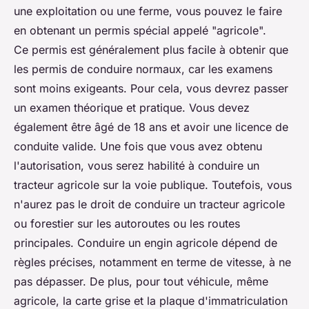
une exploitation ou une ferme, vous pouvez le faire
en obtenant un permis spécial appelé "agricole".
Ce permis est généralement plus facile à obtenir que
les permis de conduire normaux, car les examens
sont moins exigeants. Pour cela, vous devrez passer
un examen théorique et pratique. Vous devez
également être âgé de 18 ans et avoir une licence de
conduite valide. Une fois que vous avez obtenu
l'autorisation, vous serez habilité à conduire un
tracteur agricole sur la voie publique. Toutefois, vous
n'aurez pas le droit de conduire un tracteur agricole
ou forestier sur les autoroutes ou les routes
principales. Conduire un engin agricole dépend de
règles précises, notamment en terme de vitesse, à ne
pas dépasser. De plus, pour tout véhicule, même
agricole, la carte grise et la plaque d'immatriculation