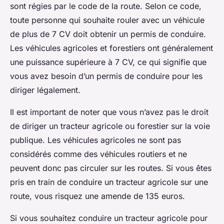
sont régies par le code de la route. Selon ce code,
toute personne qui souhaite rouler avec un véhicule
de plus de 7 CV doit obtenir un permis de conduire.
Les véhicules agricoles et forestiers ont généralement
une puissance supérieure à 7 CV, ce qui signifie que
vous avez besoin d’un permis de conduire pour les
diriger légalement.
Il est important de noter que vous n’avez pas le droit
de diriger un tracteur agricole ou forestier sur la voie
publique. Les véhicules agricoles ne sont pas
considérés comme des véhicules routiers et ne
peuvent donc pas circuler sur les routes. Si vous êtes
pris en train de conduire un tracteur agricole sur une
route, vous risquez une amende de 135 euros.
Si vous souhaitez conduire un tracteur agricole pour