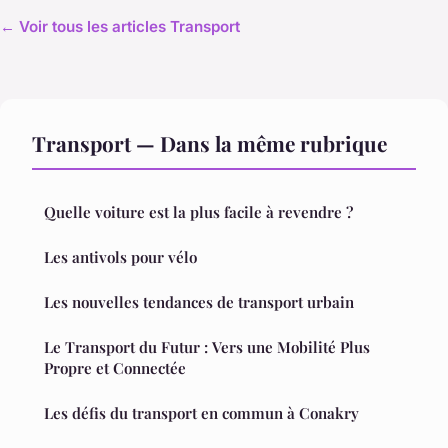
← Voir tous les articles Transport
Transport — Dans la même rubrique
Quelle voiture est la plus facile à revendre ?
Les antivols pour vélo
Les nouvelles tendances de transport urbain
Le Transport du Futur : Vers une Mobilité Plus
Propre et Connectée
Les défis du transport en commun à Conakry