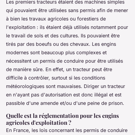
Les premiers tracteurs étaient des machines simples
qui pouvaient être utilisées sans permis afin de mener
à bien les travaux agricoles ou forestiers de
l'exploitation : ils étaient déjà utilisés notamment pour
le travail de sols et des cultures. Ils pouvaient être
tirés par des boeufs ou des chevaux. Les engins
modernes sont beaucoup plus complexes et
nécessitent un permis de conduire pour être utilisés
de manière sûre. En effet, un tracteur peut être
difficile à contrôler, surtout si les conditions
météorologiques sont mauvaises. Diriger un tracteur
en n'ayant pas d'autorisation est donc illégal et est
passible d'une amende et/ou d'une peine de prison.
Quelle est la réglementation pour les engins
agricoles d'exploitation ?
En France, les lois concernant les permis de conduire