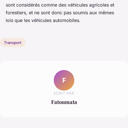
sont considérés comme des véhicules agricoles et
forestiers, et ne sont donc pas soumis aux mêmes
lois que les véhicules automobiles.
Transport
F
ECRIT PAR
Fatoumata