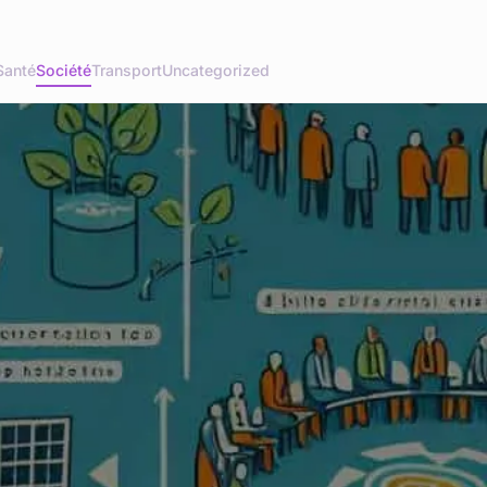
Santé
Société
Transport
Uncategorized