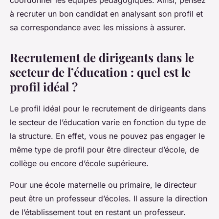
coordonner les équipes pédagogiques. Ainsi, pensez
à recruter un bon candidat en analysant son profil et
sa correspondance avec les missions à assurer.
Recrutement de dirigeants dans le
secteur de l’éducation : quel est le
profil idéal ?
Le profil idéal pour le recrutement de dirigeants dans
le secteur de l’éducation varie en fonction du type de
la structure. En effet, vous ne pouvez pas engager le
même type de profil pour être directeur d’école, de
collège ou encore d’école supérieure.
Pour une école maternelle ou primaire, le directeur
peut être un professeur d’écoles. Il assure la direction
de l’établissement tout en restant un professeur.