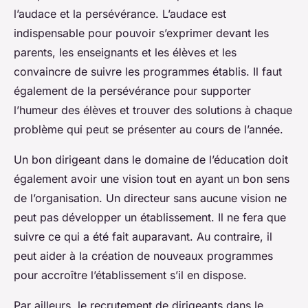
l’audace et la persévérance. L’audace est
indispensable pour pouvoir s’exprimer devant les
parents, les enseignants et les élèves et les
convaincre de suivre les programmes établis. Il faut
également de la persévérance pour supporter
l’humeur des élèves et trouver des solutions à chaque
problème qui peut se présenter au cours de l’année.
Un bon dirigeant dans le domaine de l’éducation doit
également avoir une vision tout en ayant un bon sens
de l’organisation. Un directeur sans aucune vision ne
peut pas développer un établissement. Il ne fera que
suivre ce qui a été fait auparavant. Au contraire, il
peut aider à la création de nouveaux programmes
pour accroître l’établissement s’il en dispose.
Par ailleurs, le recrutement de dirigeants dans le