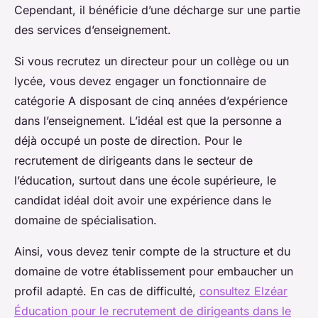
Cependant, il bénéficie d’une décharge sur une partie
des services d’enseignement.
Si vous recrutez un directeur pour un collège ou un
lycée, vous devez engager un fonctionnaire de
catégorie A disposant de cinq années d’expérience
dans l’enseignement. L’idéal est que la personne a
déjà occupé un poste de direction. Pour le
recrutement de dirigeants dans le secteur de
l’éducation, surtout dans une école supérieure, le
candidat idéal doit avoir une expérience dans le
domaine de spécialisation.
Ainsi, vous devez tenir compte de la structure et du
domaine de votre établissement pour embaucher un
profil adapté. En cas de difficulté,
consultez Elzéar
Éducation pour le recrutement de dirigeants dans le