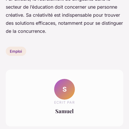
secteur de l’éducation doit concerner une personne
créative. Sa créativité est indispensable pour trouver
des solutions efficaces, notamment pour se distinguer
de la concurrence.
Emploi
S
ECRIT PAR
Samuel