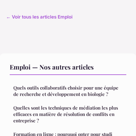
← Voir tous les articles Emploi
Emploi — Nos autres articles
Quels outils collaboratifs choisir pour une équipe
de recherche et développement en biologie ?
Quelles sont les techniques de médiation les plus
efficaces en matière de résolution de conflits en
entreprise ?
Formation en ligne : pourquoi opter pour studi