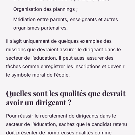
Organisation des plannings ;
Médiation entre parents, enseignants et autres
organismes partenaires.
Il s’agit uniquement de quelques exemples des
missions que devraient assurer le dirigeant dans le
secteur de l’éducation. Il peut aussi assurer des
tâches comme enregistrer les inscriptions et devenir
le symbole moral de l’école.
Quelles sont les qualités que devrait
avoir un dirigeant ?
Pour réussir le recrutement de dirigeants dans le
secteur de l’éducation, sachez que le candidat retenu
doit présenter de nombreuses qualités comme