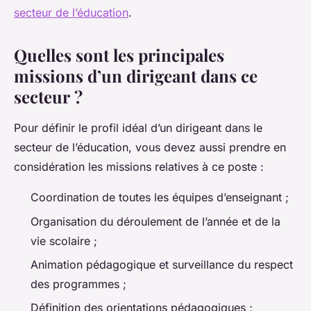
secteur de l’éducation
.
Quelles sont les principales
missions d’un dirigeant dans ce
secteur ?
Pour définir le profil idéal d’un dirigeant dans le
secteur de l’éducation, vous devez aussi prendre en
considération les missions relatives à ce poste :
Coordination de toutes les équipes d’enseignant ;
Organisation du déroulement de l’année et de la
vie scolaire ;
Animation pédagogique et surveillance du respect
des programmes ;
Définition des orientations pédagogiques ;